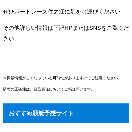
ぜひボートレース住之江に足をお運びください。
その他詳しい情報は下記HPまたはSNSをご覧くだ
さい。
※掲載情報が古くなっている可能性がありますのでご注意ください。
情報の正確性は、自己責任においてご精査願います。
おすすめ競艇予想サイト