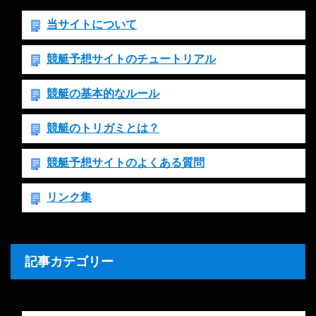
当サイトについて
競艇予想サイトのチュートリアル
競艇の基本的なルール
競艇のトリガミとは？
競艇予想サイトのよくある質問
リンク集
記事カテゴリー