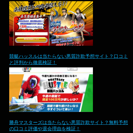
競艇ハッスルは当たらない悪質詐欺予想サイト？口コミ
と評判から徹底検証！
勝舟マスターズは当たらない悪質詐欺サイト？無料予想
の口コミ評価や退会理由を検証！