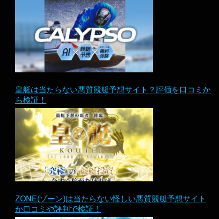
皇艇は当たらない悪質競艇予想サイト？評価を口コミか
ら検証！
ZONE(ゾーン)は当たらない怪しい悪質競艇予想サイト
か口コミや評判で検証！