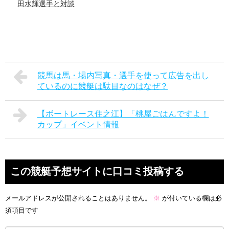
田水輝選手と対談
競馬は馬・場内写真・選手を使って広告を出し
ているのに競艇は駄目なのはなぜ？
【ボートレース住之江】「桃屋ごはんですよ！
カップ」イベント情報
この競艇予想サイトに口コミ投稿する
メールアドレスが公開されることはありません。
※
が付いている欄は必
須項目です