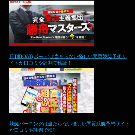
日刊BOAT(ボート)は当たらない怪しい悪質競艇予想サ
イトか口コミや評判で検証！
競艇バーニングは当たらない怪しい悪質競艇予想サイト
か口コミや評判で検証！