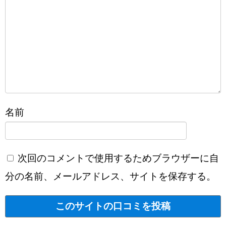
名前
次回のコメントで使用するためブラウザーに自
分の名前、メールアドレス、サイトを保存する。