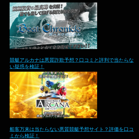
競艇アルカナは悪質詐欺予想？口コミと評判で当たらな
い疑惑を検証！
船客万来は当たらない悪質競艇予想サイト？評価を口コ
ミから検証！