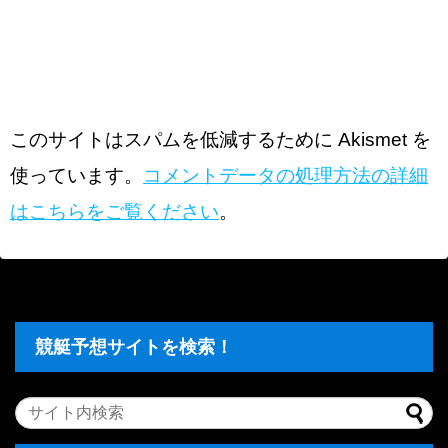
このサイトはスパムを低減するために Akismet を
使っています。
コメントデータの処理方法の詳細
はこちらをご覧ください
。
競艇予想サイトを検索！