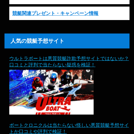
競艇関連プレゼント・キャンペーン情報
人気の競艇予想サイト
ウルトラボートは悪質競艇詐欺予想サイトではないか？
口コミと評判で当たらない疑惑を検証！
ボートクロニクルは当たらない怪しい悪質競艇予想サイ
トか口コミや評判で検証！