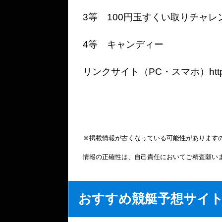
3等 100円玉すくい取りチャレ
4等 キャンディー
リンクサイト（PC・スマホ）https://m
※掲載情報が古くなっている可能性があります
情報の正確性は、自己責任においてご精査願い
おすすめ競艇予想サイ