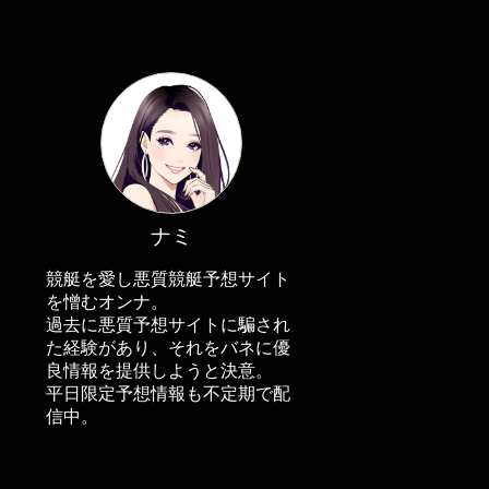
ナミ
競艇を愛し悪質競艇予想サイト
を憎むオンナ。
過去に悪質予想サイトに騙され
た経験があり、それをバネに優
良情報を提供しようと決意。
平日限定予想情報も不定期で配
信中。