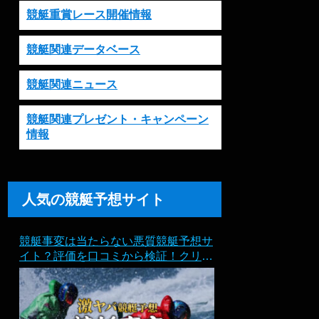
競艇重賞レース開催情報
競艇関連データベース
競艇関連ニュース
競艇関連プレゼント・キャンペーン
情報
人気の競艇予想サイト
競艇事変は当たらない悪質競艇予想サ
イト？評価を口コミから検証！クリア
ボート