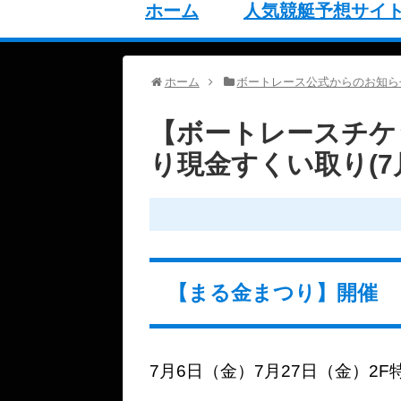
ホーム
人気競艇予想サイ
ホーム
ボートレース公式からのお知ら
【ボートレースチケ
り現金すくい取り(7
【まる金まつり】開催
7月6日（金）7月27日（金）2