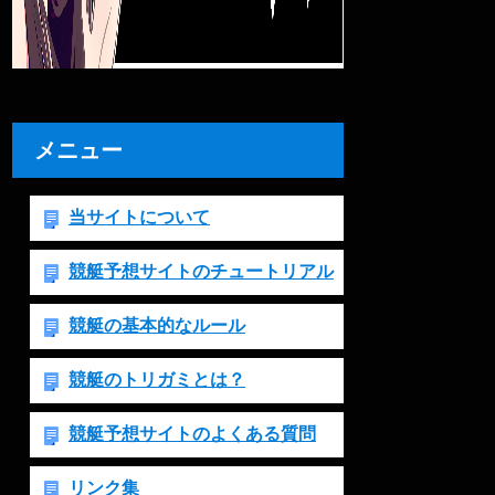
メニュー
当サイトについて
競艇予想サイトのチュートリアル
競艇の基本的なルール
競艇のトリガミとは？
競艇予想サイトのよくある質問
リンク集