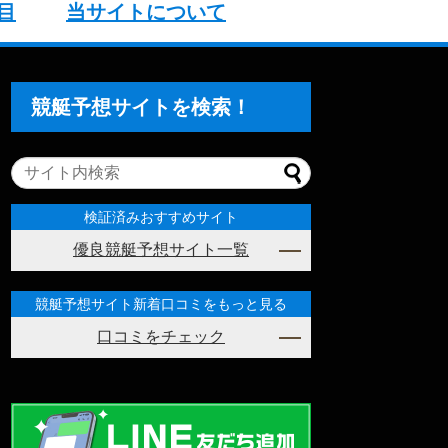
目
当サイトについて
競艇予想サイトを検索！
検証済みおすすめサイト
優良競艇予想サイト一覧
競艇予想サイト新着口コミをもっと見る
口コミをチェック