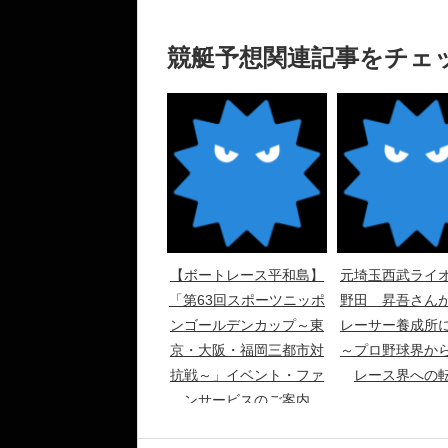
競艇予想関連記事をチェ
【ボートレース平和島】
元埼玉西武ライ
「第63回スポーツニッポ
野田 昇吾さん
ンゴールデンカップ～東
レーサー養成所
京・大阪・福岡三都市対
～プロ野球界か
抗戦～」イベント・ファ
レース界への
ンサービスのご案内