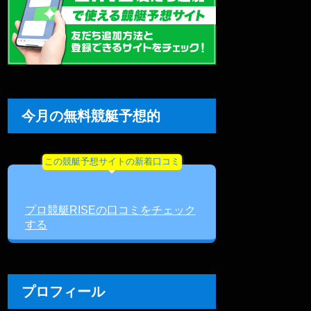
今月の無料競艇予想的
この競艇予想サイトの新着口コミ
プロ競艇RISEの口コミをチェック
する
プロフィール