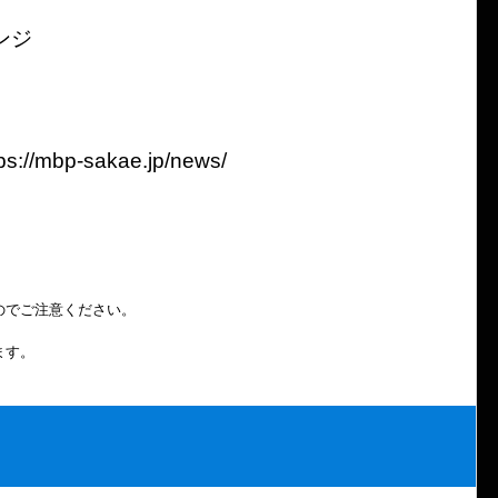
ンジ
bp-sakae.jp/news/
のでご注意ください。
ます。
ト