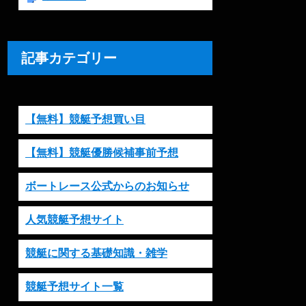
記事カテゴリー
【無料】競艇予想買い目
【無料】競艇優勝候補事前予想
ボートレース公式からのお知らせ
人気競艇予想サイト
競艇に関する基礎知識・雑学
競艇予想サイト一覧