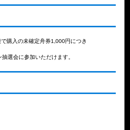
で購入の未確定舟券1,000円につき
ン抽選会に参加いただけます。