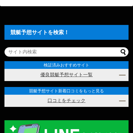
競艇予想サイトを検索！
検証済みおすすめサイト
優良競艇予想サイト一覧
競艇予想サイト新着口コミをもっと見る
口コミをチェック