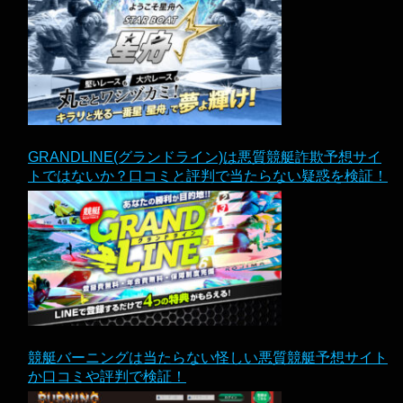
GRANDLINE(グランドライン)は悪質競艇詐欺予想サイ
トではないか？口コミと評判で当たらない疑惑を検証！
競艇バーニングは当たらない怪しい悪質競艇予想サイト
か口コミや評判で検証！