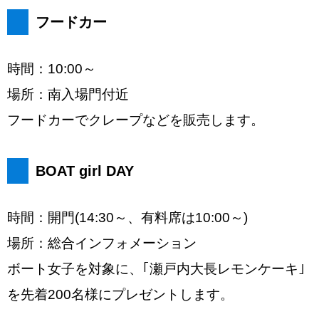
フードカー
時間：10:00～
場所：南入場門付近
フードカーでクレープなどを販売します。
BOAT girl DAY
時間：開門(14:30～、有料席は10:00～)
場所：総合インフォメーション
ボート女子を対象に、｢瀬戸内大長レモンケーキ｣
を先着200名様にプレゼントします。