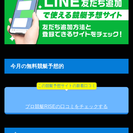
今月の無料競艇予想的
この競艇予想サイトの新着口コミ
プロ競艇RISEの口コミをチェックする