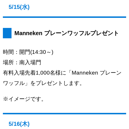
5/15(水)
Manneken プレーンワッフルプレゼント
時間：開門(14:30～)
場所：南入場門
有料入場先着1,000名様に「Manneken プレーン
ワッフル」をプレゼントします。
※イメージです。
5/16(木)