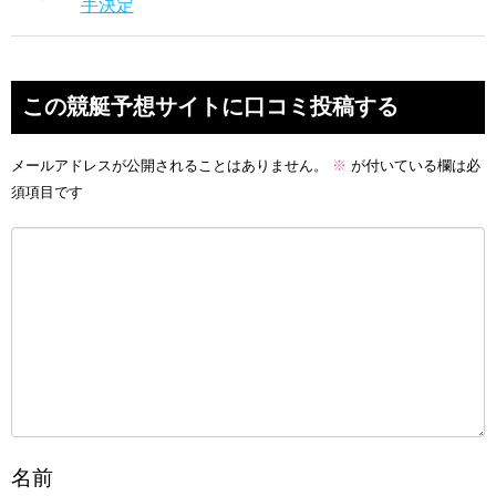
手決定
この競艇予想サイトに口コミ投稿する
メールアドレスが公開されることはありません。
※
が付いている欄は必
須項目です
名前