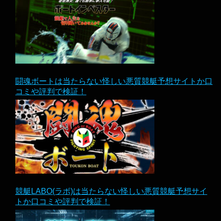
闘魂ボートは当たらない怪しい悪質競艇予想サイトか口
コミや評判で検証！
競艇LABO(ラボ)は当たらない怪しい悪質競艇予想サイ
トか口コミや評判で検証！