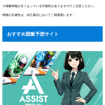
※掲載情報が古くなっている可能性がありますのでご注意ください。
情報の正確性は、自己責任においてご精査願います。
おすすめ競艇予想サイト