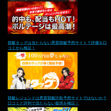
競艇タッグは当たらない悪質競艇予想サイト？評価を口
コミから検証！
競艇レジェンドは悪質競艇詐欺予想サイトではないか？
口コミと評判で当たらない疑惑を検証！