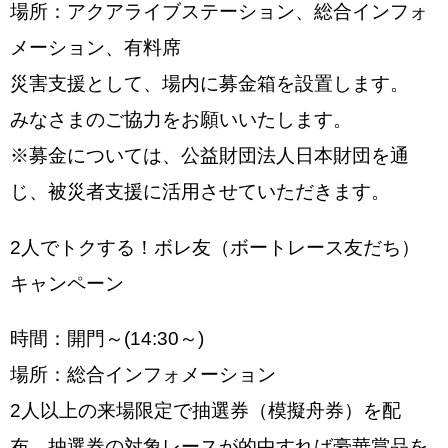
場所：アクアライブステーション、総合インフォ
メーション、有料席
災害支援として、場内に募金箱を設置します。
みなさまのご協力をお願いいたします。
※募金については、公益財団法人日本財団を通
じ、被災者支援に活用させていただきます。
2人でトクする！ボレ友（ボートレース友だち）
キャンペーン
時間：開門～(14:30～)
場所：総合インフォメーション
2人以上の来場限定で抽選券（模擬舟券）を配
布、抽選券の対象レースが的中すれば豪華賞品を