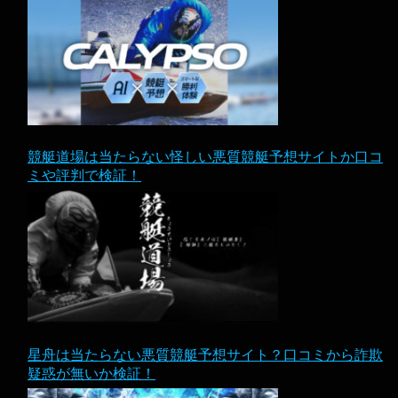
競艇道場は当たらない怪しい悪質競艇予想サイトか口コ
ミや評判で検証！
星舟は当たらない悪質競艇予想サイト？口コミから詐欺
疑惑が無いか検証！