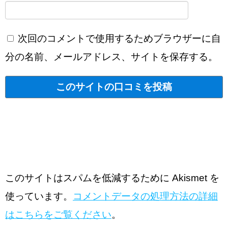
次回のコメントで使用するためブラウザーに自
分の名前、メールアドレス、サイトを保存する。
このサイトはスパムを低減するために Akismet を
使っています。
コメントデータの処理方法の詳細
はこちらをご覧ください
。