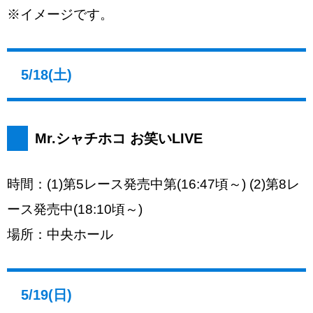
※イメージです。
5/18(土)
Mr.シャチホコ お笑いLIVE
時間：(1)第5レース発売中第(16:47頃～) (2)第8レ
ース発売中(18:10頃～)
場所：中央ホール
5/19(日)