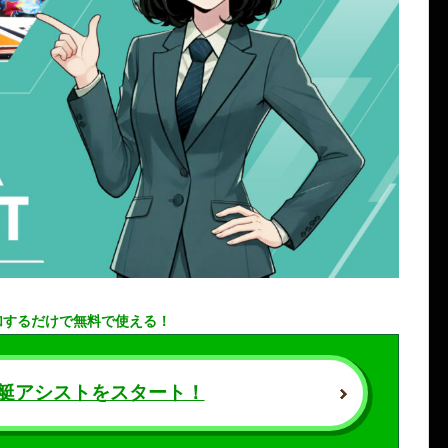
加するだけで無料で使える！
競艇アシストをスタート！