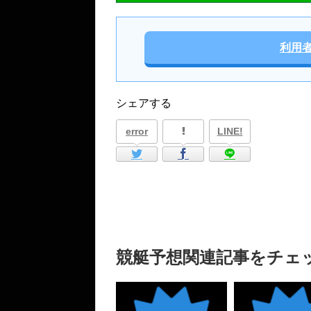
利用
シェアする
error
LINE!
競艇予想関連記事をチェ