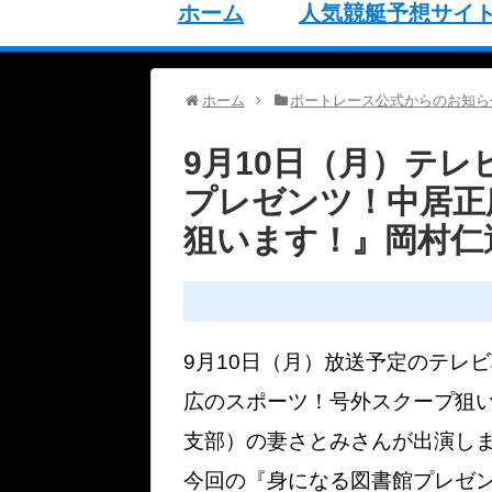
ホーム
人気競艇予想サイ
ホーム
ボートレース公式からのお知ら
9月10日（月）テ
プレゼンツ！中居正
狙います！』岡村仁
9月10日（月）放送予定のテレ
広のスポーツ！号外スクープ狙い
支部）の妻さとみさんが出演し
今回の『身になる図書館プレゼ