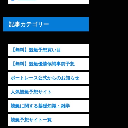
記事カテゴリー
【無料】競艇予想買い目
【無料】競艇優勝候補事前予想
ボートレース公式からのお知らせ
人気競艇予想サイト
競艇に関する基礎知識・雑学
競艇予想サイト一覧