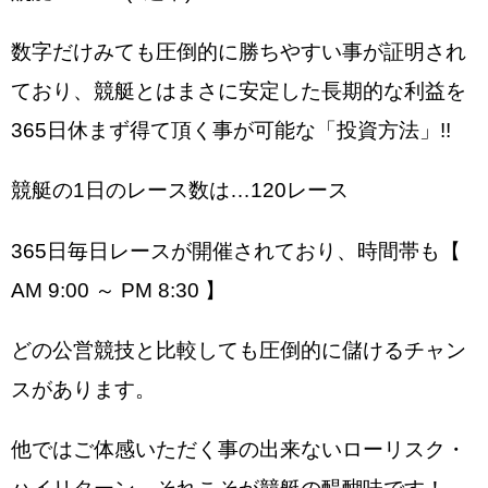
数字だけみても圧倒的に勝ちやすい事が証明され
ており、競艇とはまさに安定した長期的な利益を
365日休まず得て頂く事が可能な「投資方法」!!
競艇の1日のレース数は…120レース
365日毎日レースが開催されており、時間帯も【
AM 9:00 ～ PM 8:30 】
どの公営競技と比較しても圧倒的に儲けるチャン
スがあります。
他ではご体感いただく事の出来ないローリスク・