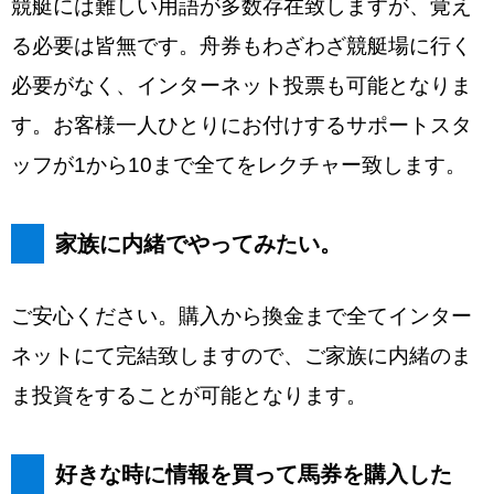
競艇には難しい用語が多数存在致しますが、覚え
る必要は皆無です。舟券もわざわざ競艇場に行く
必要がなく、インターネット投票も可能となりま
す。お客様一人ひとりにお付けするサポートスタ
ッフが1から10まで全てをレクチャー致します。
家族に内緒でやってみたい。
ご安心ください。購入から換金まで全てインター
ネットにて完結致しますので、ご家族に内緒のま
ま投資をすることが可能となります。
好きな時に情報を買って馬券を購入した