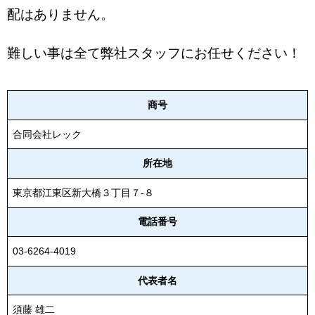
配はありません。
難しい事は全て弊社スタッフにお任せください！
商号
合同会社レック
所在地
東京都江東区新大橋３丁目７-８
電話番号
03-6264-4019
代表者名
須藤 雄二