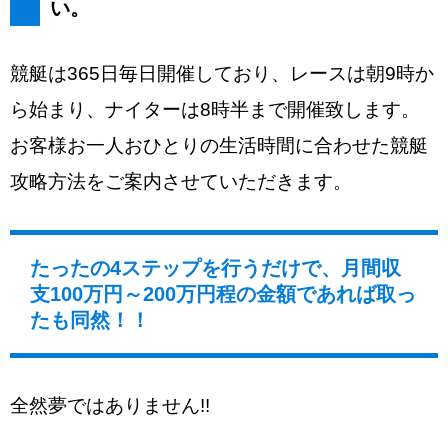
い。
競艇は365日毎日開催しており、レースは朝9時か
ら始まり、ナイターは8時半まで開催致します。
お客様お一人おひとりの生活時間に合わせた競艇
攻略方法をご案内させていただきます。
たったの4ステップを行うだけで、月間収
支100万円～200万円程の金額であれば取っ
たも同然！！
全然夢ではありません!!