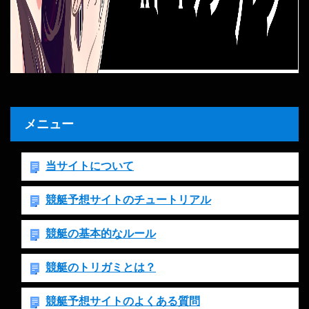
メニュー
当サイトについて
競艇予想サイトのチュートリアル
競艇の基本的なルール
競艇のトリガミとは？
競艇予想サイトのよくある質問