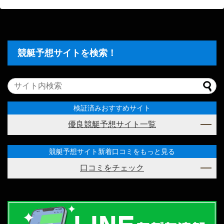
競艇予想サイトを検索！
検証済みおすすめサイト
優良競艇予想サイト一覧
競艇予想サイト新着口コミをもっと見る
口コミをチェック