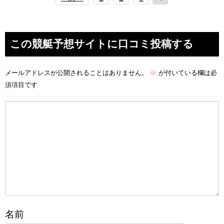
この競艇予想サイトに口コミ投稿する
メールアドレスが公開されることはありません。
※
が付いている欄は必
須項目です
名前