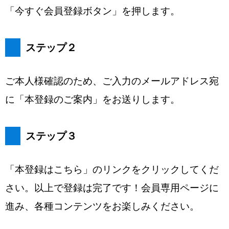
「今すぐ会員登録ボタン」を押します。
ステップ２
ご本人様確認のため、ご入力のメールアドレス宛
に「本登録のご案内」をお送りします。
ステップ３
「本登録はこちら」のリンクをクリックしてくだ
さい。以上で登録は完了です！会員専用ページに
進み、各種コンテンツをお楽しみください。