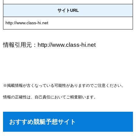
サイトURL
http://www.class-hi.net
情報引用元：http://www.class-hi.net
※掲載情報が古くなっている可能性がありますのでご注意ください。
情報の正確性は、自己責任においてご精査願います。
おすすめ競艇予想サイト