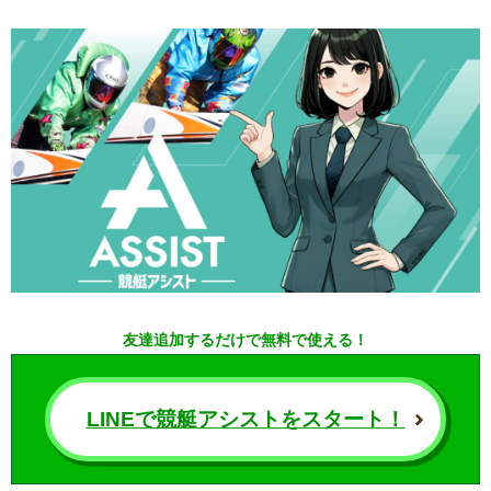
友達追加するだけで無料で使える！
LINEで競艇アシストをスタート！