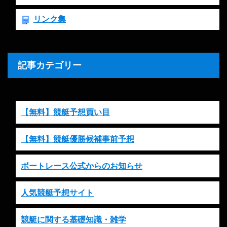
リンク集
記事カテゴリー
【無料】競艇予想買い目
【無料】競艇優勝候補事前予想
ボートレース公式からのお知らせ
人気競艇予想サイト
競艇に関する基礎知識・雑学