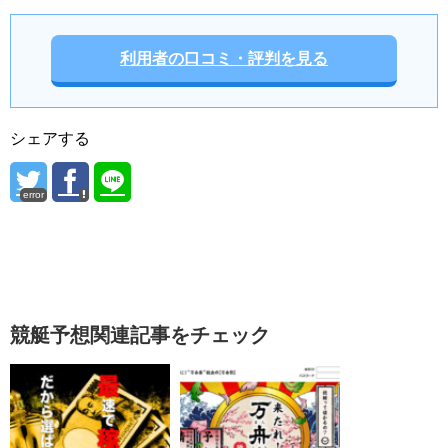
利用者の口コミ・評判を見る
シェアする
error
競艇予想関連記事をチェック