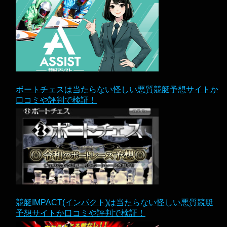
ボートチェスは当たらない怪しい悪質競艇予想サイトか
口コミや評判で検証！
競艇IMPACT(インパクト)は当たらない怪しい悪質競艇
予想サイトか口コミや評判で検証！