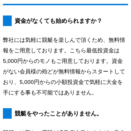
資金がなくても始められますか？
弊社には気軽に競艇を楽しんで頂くため、無料情
報をご用意しております。こちら最低投資金は
5,000円からのモノもご用意しております。資金
がない会員様の殆どが無料情報からスタートして
おり、5,000円からの小額投資金で気軽に大金を
手にする事も不可能ではありません。
競艇をやったことがありません。