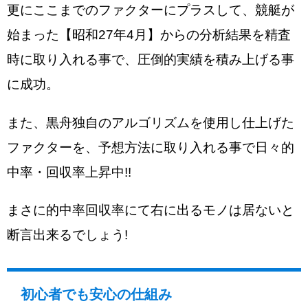
更にここまでのファクターにプラスして、競艇が
始まった【昭和27年4月】からの分析結果を精査
時に取り入れる事で、圧倒的実績を積み上げる事
に成功。
また、黒舟独自のアルゴリズムを使用し仕上げた
ファクターを、予想方法に取り入れる事で日々的
中率・回収率上昇中!!
まさに的中率回収率にて右に出るモノは居ないと
断言出来るでしょう!
初心者でも安心の仕組み