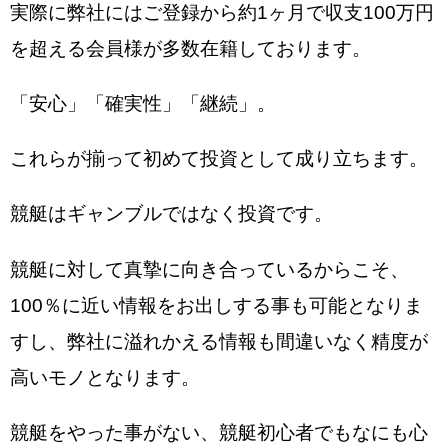
実際に弊社にはご登録から約1ヶ月で収支100万円
を超える会員様が多数在籍しております。
「安心」「確実性」「継続」。
これらが揃って初めて投資として成り立ちます。
競艇はギャンブルではなく投資です。
競艇に対して真摯に向き合っているからこそ、
100％に近い情報をお出しする事も可能となりま
すし、弊社に溢れかえる情報も間違いなく精度が
高いモノとなります。
競艇をやった事がない、競艇初心者でもなにも心