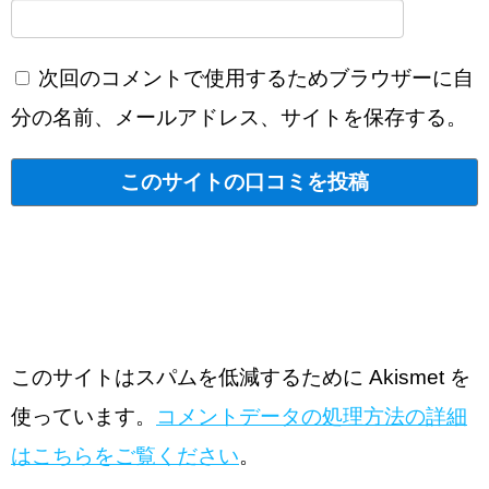
次回のコメントで使用するためブラウザーに自
分の名前、メールアドレス、サイトを保存する。
このサイトはスパムを低減するために Akismet を
使っています。
コメントデータの処理方法の詳細
はこちらをご覧ください
。