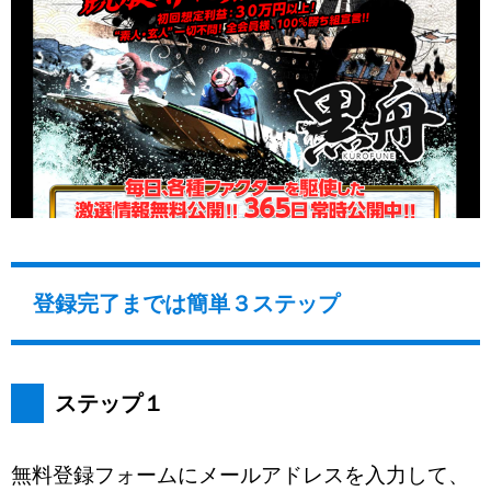
登録完了までは簡単３ステップ
ステップ１
無料登録フォームにメールアドレスを入力して、