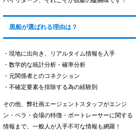
ハイリターン、それこそが競艇の醍醐味です！
黒船が選ばれる理由は？
・現地に出向き、リアルタイム情報を入手
・数学的な統計分析・確率分析
・元関係者とのコネクション
・不確定要素を排除する為の経験則
その他、弊社画エージェントスタッフがエンジ
ン・ペラ・会場の特徴・ボートレーサーに関する
情報まで、一般人が入手不可な情報も網羅！