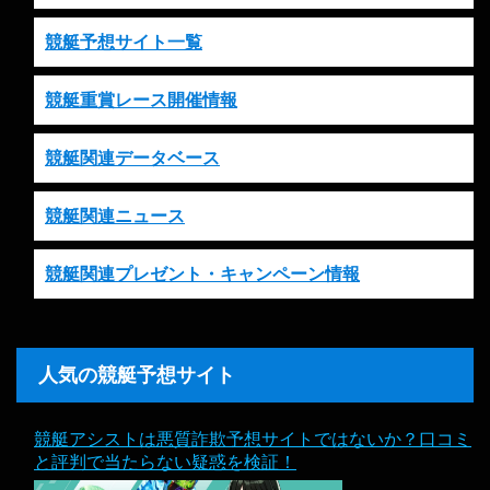
競艇予想サイト一覧
競艇重賞レース開催情報
競艇関連データベース
競艇関連ニュース
競艇関連プレゼント・キャンペーン情報
人気の競艇予想サイト
競艇アシストは悪質詐欺予想サイトではないか？口コミ
と評判で当たらない疑惑を検証！