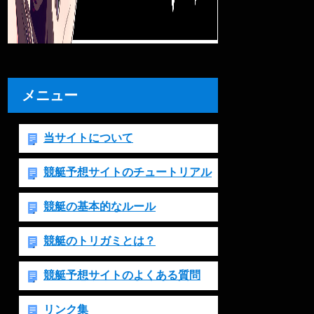
メニュー
当サイトについて
競艇予想サイトのチュートリアル
競艇の基本的なルール
競艇のトリガミとは？
競艇予想サイトのよくある質問
リンク集