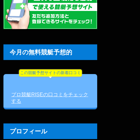
今月の無料競艇予想的
この競艇予想サイトの新着口コミ
プロ競艇RISEの口コミをチェック
する
プロフィール