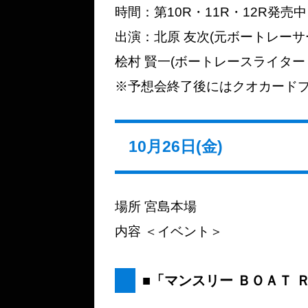
時間：第10R・11R・12R発
出演：北原 友次(元ボートレー
桧村 賢一(ボートレースライタ
※予想会終了後にはクオカードプ
10月26日(金)
場所 宮島本場
内容 ＜イベント＞
■「マンスリー ＢＯＡＴ 