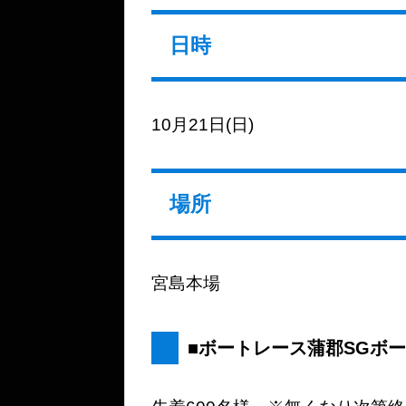
日時
10月21日(日)
場所
宮島本場
■ボートレース蒲郡SGボ