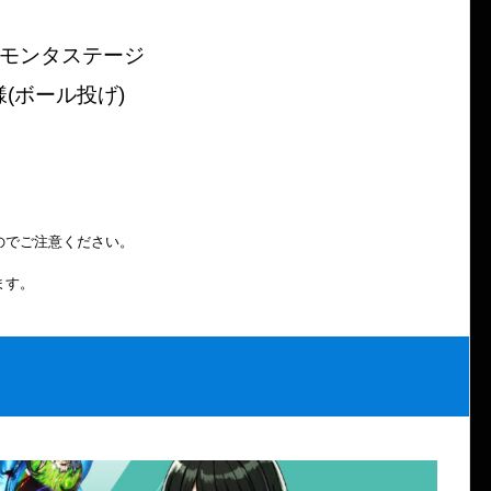
階モンタステージ
(ボール投げ)
のでご注意ください。
ます。
ト