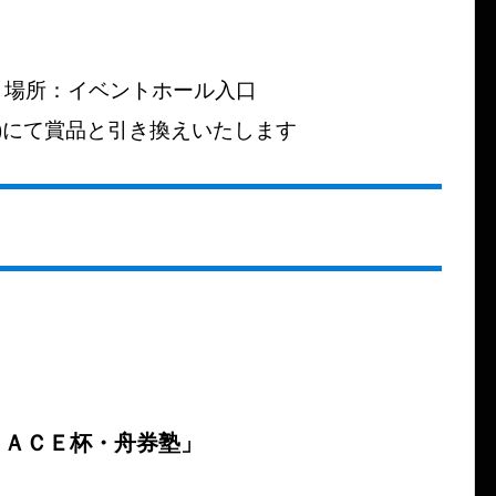
～ 場所：イベントホール入口
側)にて賞品と引き換えいたします
ＲＡＣＥ杯・舟券塾」