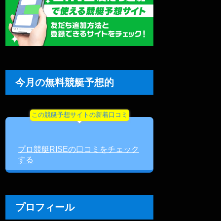
今月の無料競艇予想的
この競艇予想サイトの新着口コミ
プロ競艇RISEの口コミをチェック
する
プロフィール