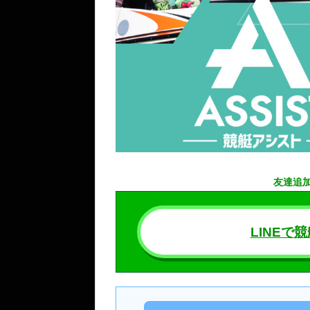
友達追
LINEで