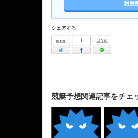
利用
シェアする
error
LINE!
競艇予想関連記事をチェ