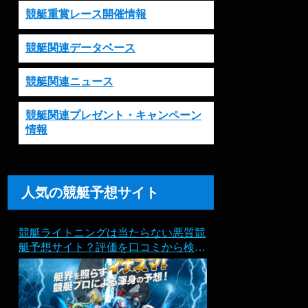
競艇重賞レース開催情報
競艇関連データベース
競艇関連ニュース
競艇関連プレゼント・キャンペーン
情報
人気の競艇予想サイト
競艇ライトニングは当たらない悪質競
艇予想サイト？評価を口コミから検
証！クリアボート