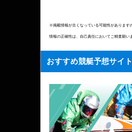
※掲載情報が古くなっている可能性があります
情報の正確性は、自己責任においてご精査願い
おすすめ競艇予想サイ