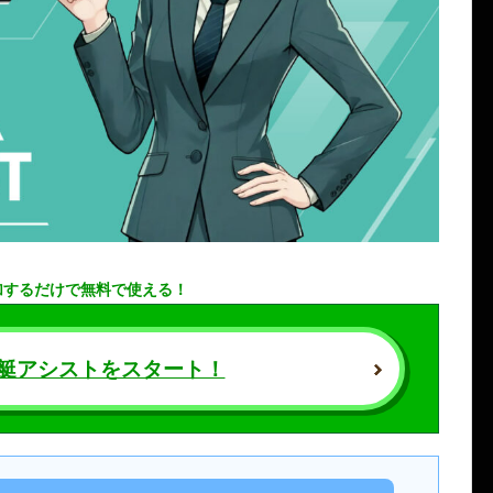
加するだけで無料で使える！
競艇アシストをスタート！