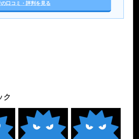
者の口コミ・評判を見る
ック