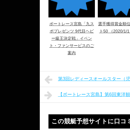
ボートレース宮島「九ス
選手獲得賞金順位
ポプレゼンツ 9代目ヘビ
ト50 （2020/1/1
ー級王決定戦」イベン
ト・ファンサービスのご
案内
第3回レディースオールスター（
【ボートレース宮島】第6回東洋観
この競艇予想サイトに口コ