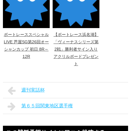
ボートレーススペシャル
【ボートレース浜名湖】
LIVE 芦屋SG第26回オー
「ヴィーナスシリーズ第
シャンカップ 初日 8R～
2戦」勝利者サイン入り
12R
アクリルボードプレゼン
ト
週刊実話杯
第６５回関東地区選手権