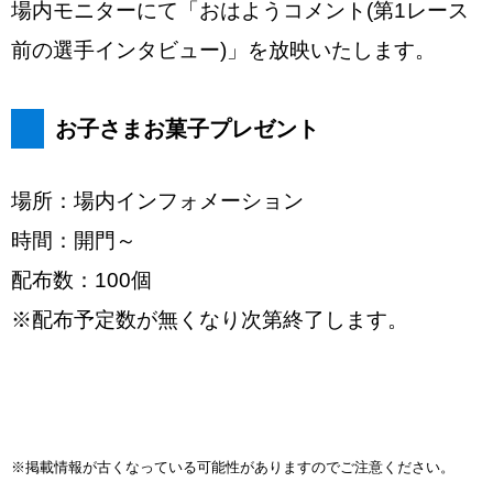
場内モニターにて「おはようコメント(第1レース
前の選手インタビュー)」を放映いたします。
お子さまお菓子プレゼント
場所：場内インフォメーション
時間：開門～
配布数：100個
※配布予定数が無くなり次第終了します。
※掲載情報が古くなっている可能性がありますのでご注意ください。