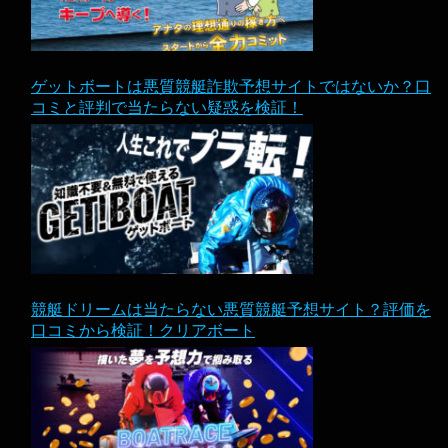
ゲットボートは悪質競艇詐欺予想サイトではないか？口
コミと評判で当たらない疑惑を検証！
競艇ドリームは当たらない悪質競艇予想サイト？評価を
口コミから検証！クリアボート