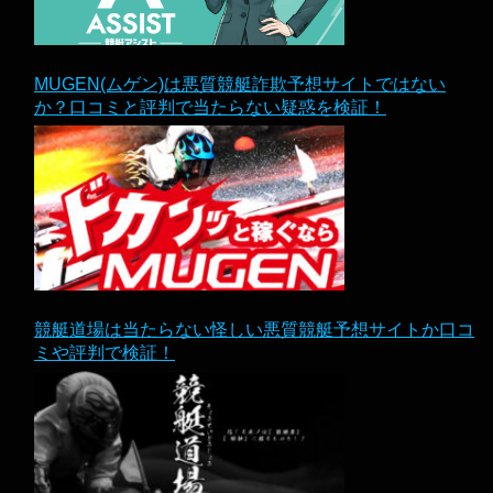
MUGEN(ムゲン)は悪質競艇詐欺予想サイトではない
か？口コミと評判で当たらない疑惑を検証！
競艇道場は当たらない怪しい悪質競艇予想サイトか口コ
ミや評判で検証！