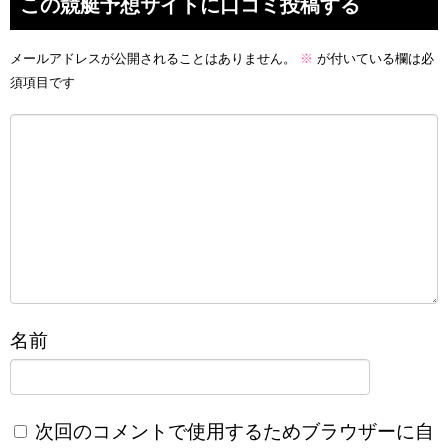
この競艇予想サイトに口コミ投稿する
メールアドレスが公開されることはありません。
※
が付いている欄は必
須項目です
名前
次回のコメントで使用するためブラウザーに自