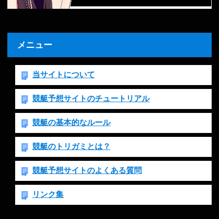
メニュー
当サイトについて
競艇予想サイトのチュートリアル
競艇の基本的なルール
競艇のトリガミとは？
競艇予想サイトのよくある質問
リンク集