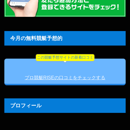
今月の無料競艇予想的
この競艇予想サイトの新着口コミ
プロ競艇RISEの口コミをチェックする
プロフィール