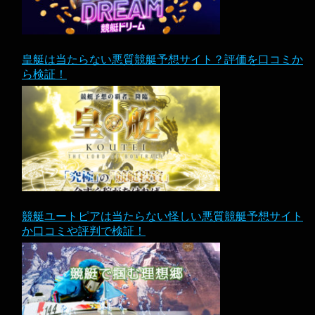
皇艇は当たらない悪質競艇予想サイト？評価を口コミか
ら検証！
競艇ユートピアは当たらない怪しい悪質競艇予想サイト
か口コミや評判で検証！