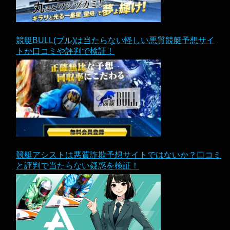
競艇BULL(ブル)は当たらない怪しい悪質競艇予想サイ
トか口コミや評判で検証！
競艇アシストは悪質詐欺予想サイトではないか？口コミ
と評判で当たらない疑惑を検証！