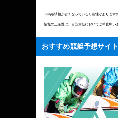
※掲載情報が古くなっている可能性があります
情報の正確性は、自己責任においてご精査願い
おすすめ競艇予想サイ