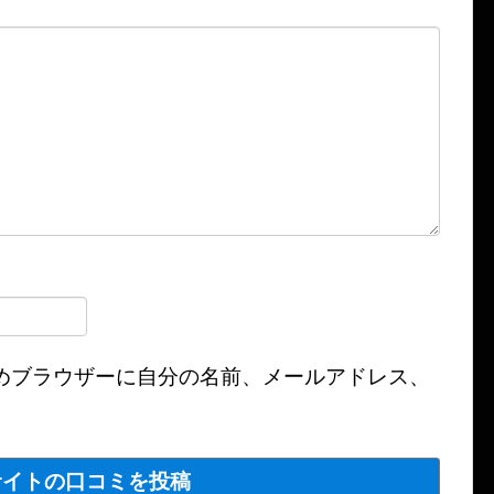
めブラウザーに自分の名前、メールアドレス、