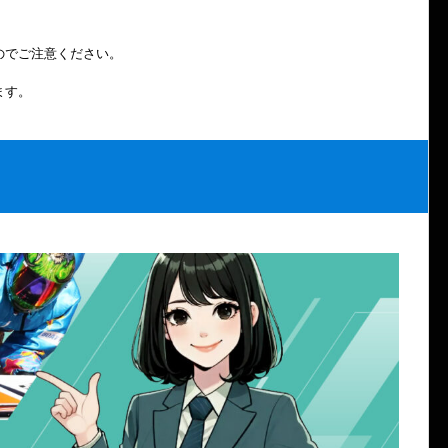
のでご注意ください。
ます。
ト