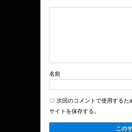
名前
次回のコメントで使用するた
サイトを保存する。