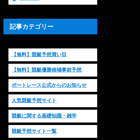
記事カテゴリー
【無料】競艇予想買い目
【無料】競艇優勝候補事前予想
ボートレース公式からのお知らせ
人気競艇予想サイト
競艇に関する基礎知識・雑学
競艇予想サイト一覧