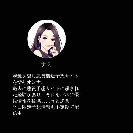
ナミ
競艇を愛し悪質競艇予想サイト
を憎むオンナ。
過去に悪質予想サイトに騙され
た経験があり、それをバネに優
良情報を提供しようと決意。
平日限定予想情報も不定期で配
信中。