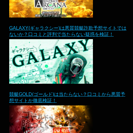
GALAXY(ギャラクシー)は悪質競艇詐欺予想サイトでは
ないか？口コミと評判で当たらない疑惑を検証！
競艇GOLD(ゴールド)は当たらない？口コミから悪質予
想サイトか徹底検証！