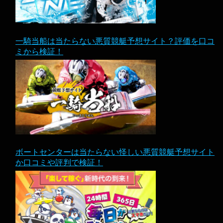
一騎当船は当たらない悪質競艇予想サイト？評価を口コ
ミから検証！
ボートセンターは当たらない怪しい悪質競艇予想サイト
か口コミや評判で検証！