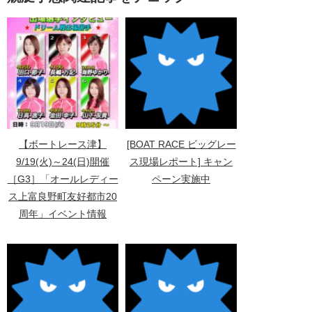
【ボートレース津】
[BOAT RACE ビッグレー
9/19(火)～24(日)開催
ス現場レポート] キャン
［G3］「オールレディー
ペーン実施中
ス上富良野町友好都市20
周年」イベント情報