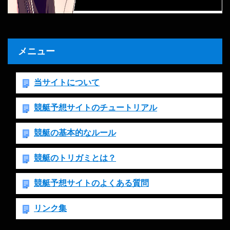
メニュー
当サイトについて
競艇予想サイトのチュートリアル
競艇の基本的なルール
競艇のトリガミとは？
競艇予想サイトのよくある質問
リンク集