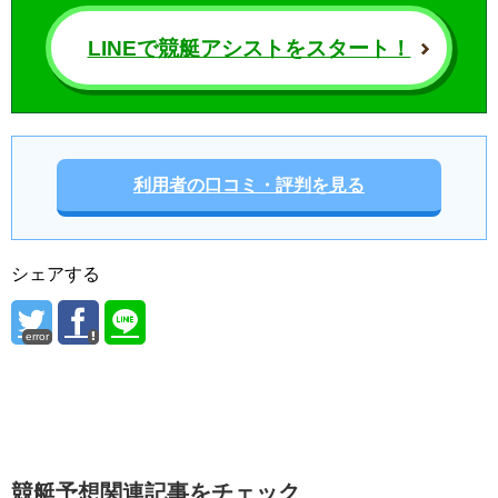
LINEで競艇アシストをスタート！
利用者の口コミ・評判を見る
シェアする
error
競艇予想関連記事をチェック