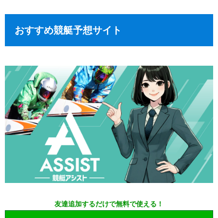
おすすめ競艇予想サイト
友達追加するだけで無料で使える！