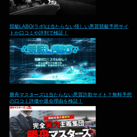
競艇LABO(ラボ)は当たらない怪しい悪質競艇予想サイ
トか口コミや評判で検証！
勝舟マスターズは当たらない悪質詐欺サイト？無料予想
の口コミ評価や退会理由を検証！