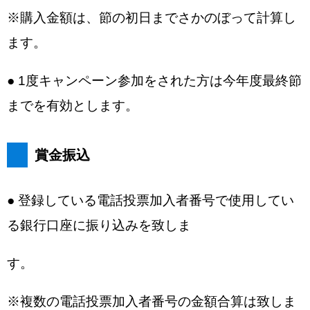
※購入金額は、節の初日までさかのぼって計算し
ます。
● 1度キャンペーン参加をされた方は今年度最終節
までを有効とします。
賞金振込
● 登録している電話投票加入者番号で使用してい
る銀行口座に振り込みを致しま
す。
※複数の電話投票加入者番号の金額合算は致しま