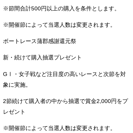
※節間合計500円以上の購入を条件とします。
※開催節によって当選人数は変更されます。
ボートレース蒲郡感謝還元祭
新・続けて購入抽選プレゼント
GⅠ・女子戦など注目度の高いレースと次節を対
象に実施。
2節続けて購入者の中から抽選で賞金2,000円をプ
レゼント
※開催節によって当選人数は変更されます。