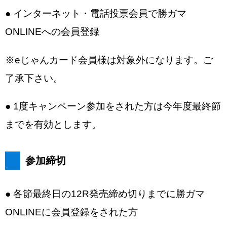
● インターネット・電話投票会員で勝ガマ
ONLINEへの会員登録
※eじゃんカード会員様は対象外になります。ご
了承下さい。
● 1度キャンペーン参加をされた方は今年度最終節
までを有効とします。
参加締切
● 各節最終日の12R発売締め切りまでに勝ガマ
ONLINEに会員登録をされた方