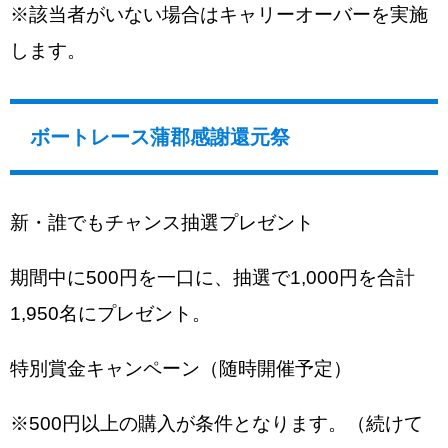
※該当者がいない場合はキャリーオーバーを実施
します。
ボートレース蒲郡感謝還元祭
新・誰でもチャンス抽選プレゼント
期間中に500円を一口に、抽選で1,000円を合計
1,950名にプレゼント。
特別賞金キャンペーン（随時開催予定）
※500円以上の購入が条件となります。（続けて