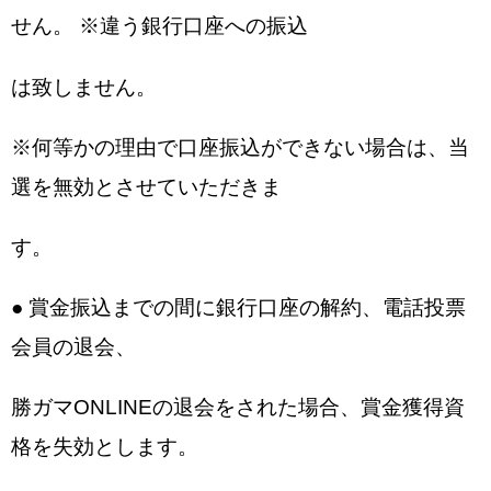
せん。 ※違う銀行口座への振込
は致しません。
※何等かの理由で口座振込ができない場合は、当
選を無効とさせていただきま
す。
● 賞金振込までの間に銀行口座の解約、電話投票
会員の退会、
勝ガマONLINEの退会をされた場合、賞金獲得資
格を失効とします。