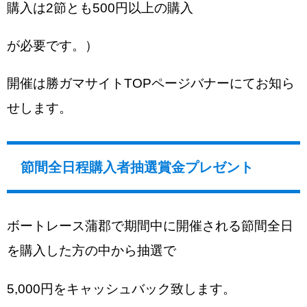
購入は2節とも500円以上の購入
が必要です。）
開催は勝ガマサイトTOPページバナーにてお知ら
せします。
節間全日程購入者抽選賞金プレゼント
ボートレース蒲郡で期間中に開催される節間全日
を購入した方の中から抽選で
5,000円をキャッシュバック致します。