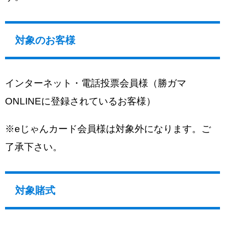
対象のお客様
インターネット・電話投票会員様（勝ガマ
ONLINEに登録されているお客様）
※eじゃんカード会員様は対象外になります。ご
了承下さい。
対象賭式