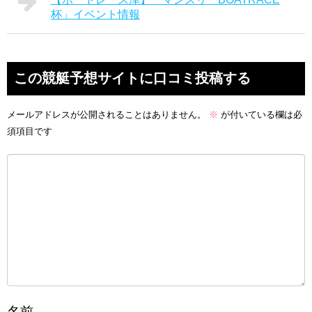
杯」イベント情報
この競艇予想サイトに口コミ投稿する
メールアドレスが公開されることはありません。
※
が付いている欄は必
須項目です
名前