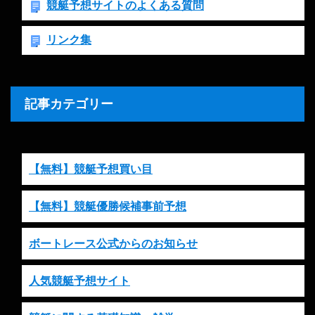
競艇予想サイトのよくある質問
リンク集
記事カテゴリー
【無料】競艇予想買い目
【無料】競艇優勝候補事前予想
ボートレース公式からのお知らせ
人気競艇予想サイト