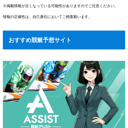
※掲載情報が古くなっている可能性がありますのでご注意ください。
情報の正確性は、自己責任においてご精査願います。
おすすめ競艇予想サイト