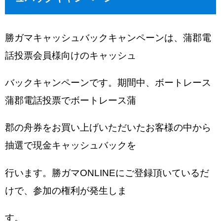
勝ガマキャッシュバックキャンペーンは、蒲郡電
話投票会員様向けのキャッシュ
バックキャンペーンです。期間中、ボートレース
蒲郡電話投票でボートレース蒲
郡の舟券をお買い上げいただいたお客様の中から
抽選で現金キャッシュバックを
行います。勝ガマONLINEにご登録頂いているだ
けで、参加の権利が発生しま
す。