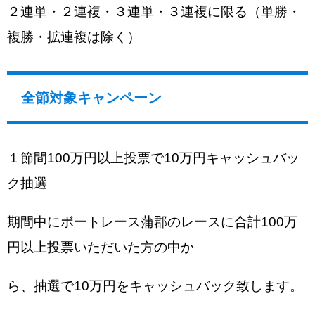
２連単・２連複・３連単・３連複に限る（単勝・
複勝・拡連複は除く）
全節対象キャンペーン
１節間100万円以上投票で10万円キャッシュバッ
ク抽選
期間中にボートレース蒲郡のレースに合計100万
円以上投票いただいた方の中か
ら、抽選で10万円をキャッシュバック致します。