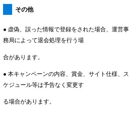
その他
● 虚偽、誤った情報で登録をされた場合、運営事
務局によって退会処理を行う場
合があります。
● 本キャンペーンの内容、賞金、サイト仕様、ス
ケジュール等は予告なく変更す
る場合があります。