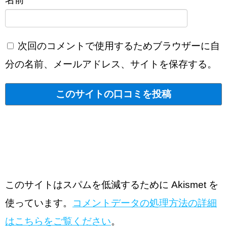
次回のコメントで使用するためブラウザーに自
分の名前、メールアドレス、サイトを保存する。
このサイトはスパムを低減するために Akismet を
使っています。
コメントデータの処理方法の詳細
はこちらをご覧ください
。