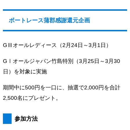
ボートレース蒲郡感謝還元企画
GⅢオールレディース（2月24日～3月1日）
GⅠオールジャパン竹島特別（3月25日～3月30
日）を対象に実施
期間中に500円を一口に、抽選で2,000円を合計
2,500名にプレゼント。
参加方法