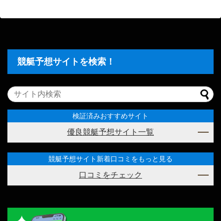
競艇予想サイトを検索！
検証済みおすすめサイト
優良競艇予想サイト一覧
競艇予想サイト新着口コミをもっと見る
口コミをチェック