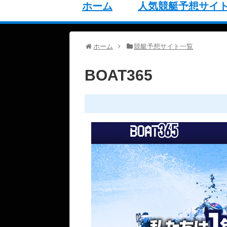
ホーム
人気競艇予想サイ
ホーム
競艇予想サイト一覧
BOAT365