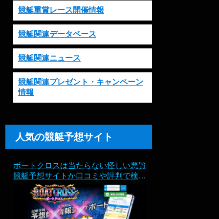
競艇重賞レース開催情報
競艇関連データベース
競艇関連ニュース
競艇関連プレゼント・キャンペーン
情報
人気の競艇予想サイト
ボートクロスは当たらない怪しい悪質
競艇予想サイトか口コミや評判で検
証！