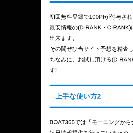
初回無料登録で100Ptが付与さ
最安情報の(D-RANK・C-RAN
出来ます。
その間ぜひ当サイト予想を精査し
ちなみに、お試し頂ける(D-RAN
す!
上手な使い方2
BOAT365では「モーニングか
毎日情報提供を行っているため