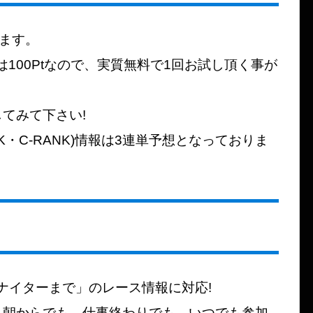
れます。
K)は100Ptなので、実質無料で1回お試し頂く事が
てみて下さい!
K・C-RANK)情報は3連単予想となっておりま
らナイターまで」のレース情報に対応!
、朝からでも、仕事終わりでも、いつでも参加