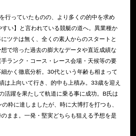
供を行っていたものの、より多くの的中を求め
やすい】と言われている競艇の道へ。異業種か
界にツテは無く、全くの素人からのスタートと
予想で培った過去の膨大なデータや直近成績な
選手ランク・コース・レース会場・天候等の要
細かく徹底分析。30代という年齢も相まって
績は上向いて行き、的中も上積み。33歳を迎え
の活躍を果たして軌道に乗る事に成功。B氏は
ンの粋に達しましたが、時に大博打を打つも、
時のまま。一発・堅実どちらも狙える予想を是