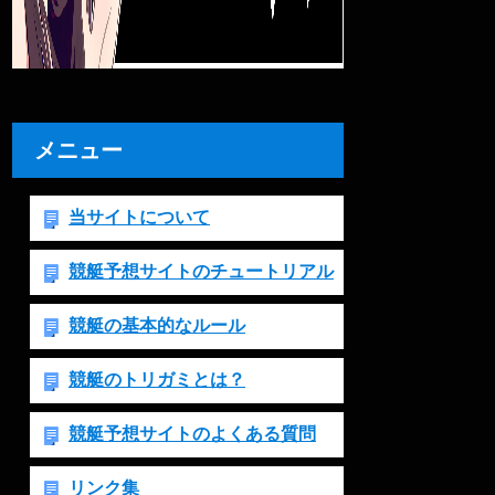
メニュー
当サイトについて
競艇予想サイトのチュートリアル
競艇の基本的なルール
競艇のトリガミとは？
競艇予想サイトのよくある質問
リンク集