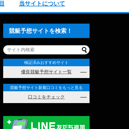
目
当サイトについて
競艇予想サイトを検索！
検証済みおすすめサイト
優良競艇予想サイト一覧
競艇予想サイト新着口コミをもっと見る
口コミをチェック