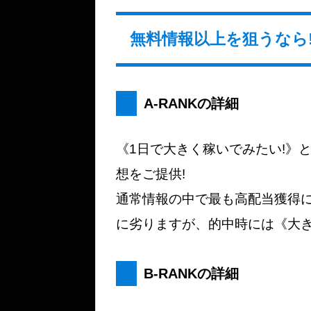
無料情報以上を狙うなら
A-RANKの詳細
《1日で大きく稼いでみたい!》
想をご提供!
通常情報の中で最も高配当獲得
に劣りますが、的中時には《大き
B-RANKの詳細