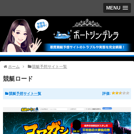
MENU
ホーム
競艇予想サイト一覧
競艇ロード
競艇予想サイト一覧