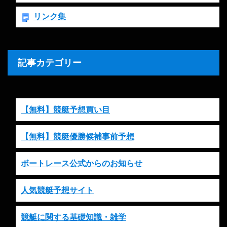
リンク集
記事カテゴリー
【無料】競艇予想買い目
【無料】競艇優勝候補事前予想
ボートレース公式からのお知らせ
人気競艇予想サイト
競艇に関する基礎知識・雑学