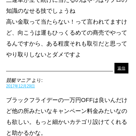
知識のなせる技でしょうね
高い金取って当たらない！って言われてますけ
ど、向こうは運もひっくるめての商売でやって
るんですから、ある程度それも取引だと思って
やり取りしないとダメですよ
返信
競艇マニア
より:
2017年12月29日
ブラックフライデーの一万円OFFは良いんだけ
ど他の所みたいなキャンペーン料金みたいなの
も欲しい。もっと細かいカテゴリ設けてくれる
と助かるかな。