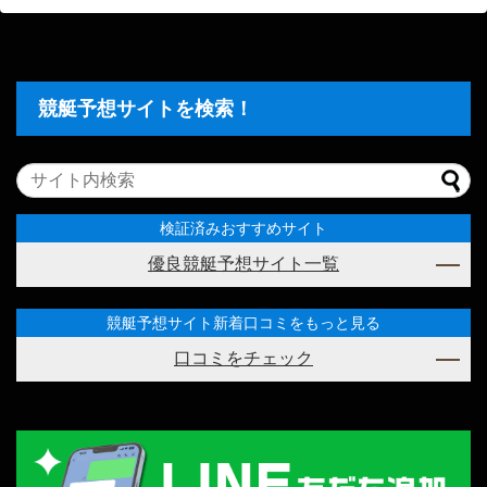
競艇予想サイトを検索！
検証済みおすすめサイト
優良競艇予想サイト一覧
競艇予想サイト新着口コミをもっと見る
口コミをチェック