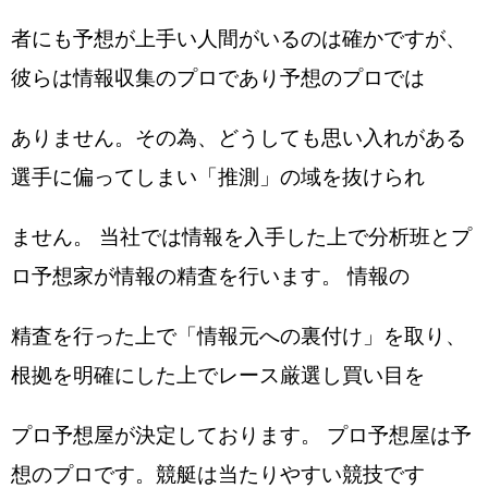
者にも予想が上手い人間がいるのは確かですが、
彼らは情報収集のプロであり予想のプロでは
ありません。その為、どうしても思い入れがある
選手に偏ってしまい「推測」の域を抜けられ
ません。 当社では情報を入手した上で分析班とプ
ロ予想家が情報の精査を行います。 情報の
精査を行った上で「情報元への裏付け」を取り、
根拠を明確にした上でレース厳選し買い目を
プロ予想屋が決定しております。 プロ予想屋は予
想のプロです。競艇は当たりやすい競技です