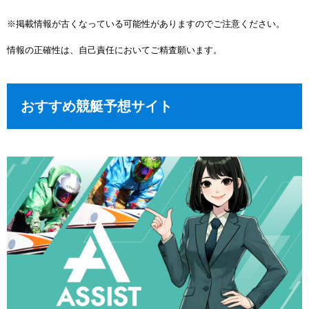
※掲載情報が古くなっている可能性がありますのでご注意ください。
情報の正確性は、自己責任においてご精査願います。
おすすめ競艇予想サイト