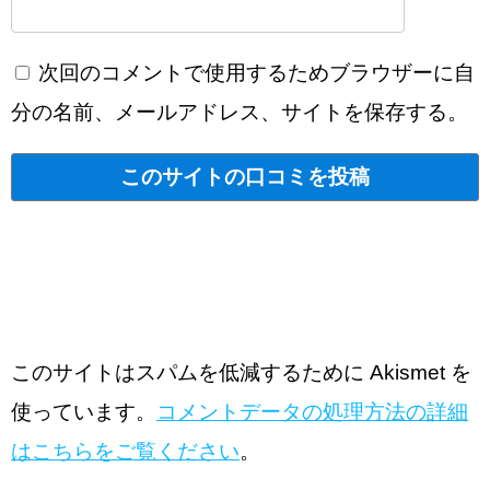
次回のコメントで使用するためブラウザーに自
分の名前、メールアドレス、サイトを保存する。
このサイトはスパムを低減するために Akismet を
使っています。
コメントデータの処理方法の詳細
はこちらをご覧ください
。