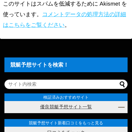
このサイトはスパムを低減するために Akismet を
使っています。
コメントデータの処理方法の詳細
はこちらをご覧ください
。
競艇予想サイトを検索！
検証済みおすすめサイト
優良競艇予想サイト一覧
競艇予想サイト新着口コミをもっと見る