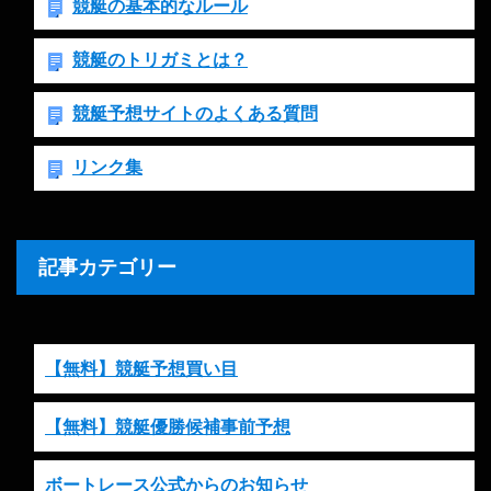
競艇の基本的なルール
競艇のトリガミとは？
競艇予想サイトのよくある質問
リンク集
記事カテゴリー
【無料】競艇予想買い目
【無料】競艇優勝候補事前予想
ボートレース公式からのお知らせ