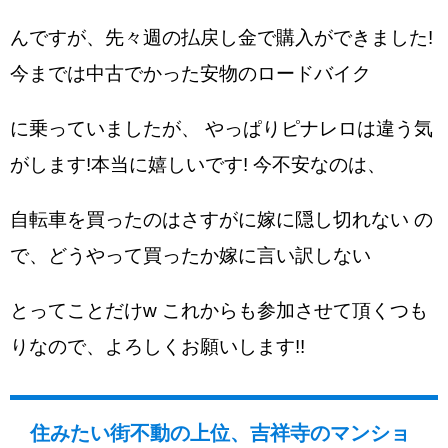
んですが、先々週の払戻し金で購入ができました!
今までは中古でかった安物のロードバイク
に乗っていましたが、 やっぱりピナレロは違う気
がします!本当に嬉しいです! 今不安なのは、
自転車を買ったのはさすがに嫁に隠し切れない の
で、どうやって買ったか嫁に言い訳しない
とってことだけw これからも参加させて頂くつも
りなので、よろしくお願いします!!
住みたい街不動の上位、吉祥寺のマンショ