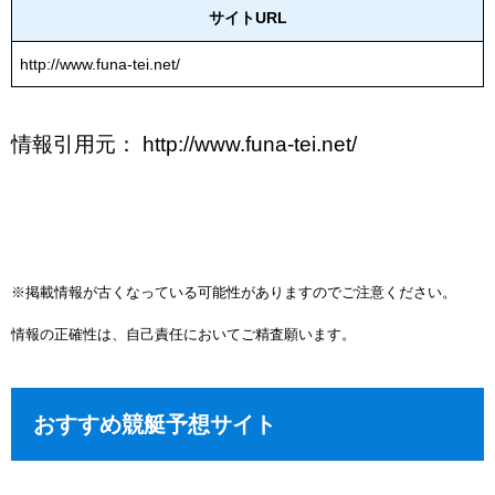
サイトURL
http://www.funa-tei.net/
情報引用元： http://www.funa-tei.net/
※掲載情報が古くなっている可能性がありますのでご注意ください。
情報の正確性は、自己責任においてご精査願います。
おすすめ競艇予想サイト