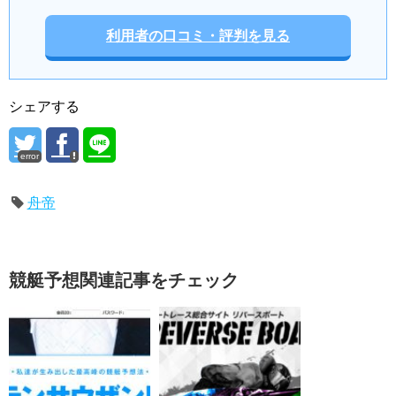
利用者の口コミ・評判を見る
シェアする
error
舟帝
競艇予想関連記事をチェック