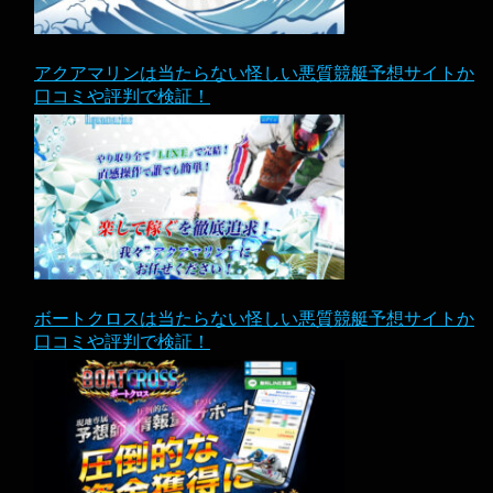
アクアマリンは当たらない怪しい悪質競艇予想サイトか
口コミや評判で検証！
ボートクロスは当たらない怪しい悪質競艇予想サイトか
口コミや評判で検証！