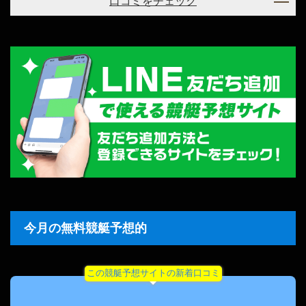
口コミをチェック
今月の無料競艇予想的
この競艇予想サイトの新着口コミ