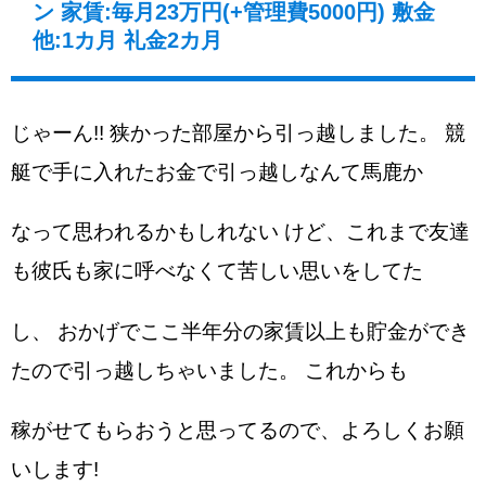
ン 家賃:毎月23万円(+管理費5000円) 敷金
他:1カ月 礼金2カ月
じゃーん!! 狭かった部屋から引っ越しました。 競
艇で手に入れたお金で引っ越しなんて馬鹿か
なって思われるかもしれない けど、これまで友達
も彼氏も家に呼べなくて苦しい思いをしてた
し、 おかげでここ半年分の家賃以上も貯金ができ
たので引っ越しちゃいました。 これからも
稼がせてもらおうと思ってるので、よろしくお願
いします!