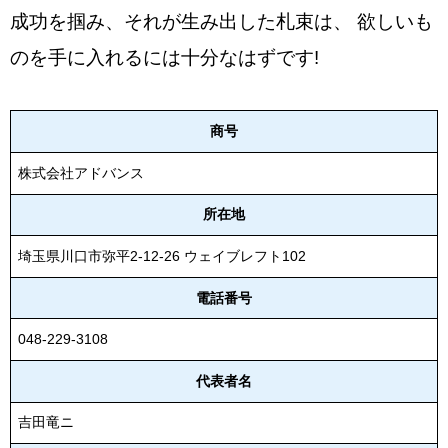
成功を掴み、それが生み出した札束は、 欲しいも
のを手に入れるには十分なはずです!
商号
株式会社アドバンス
所在地
埼玉県川口市弥平2-12-26 ウェイブレフト102
電話番号
048-229-3108
代表者名
吉田竜ニ