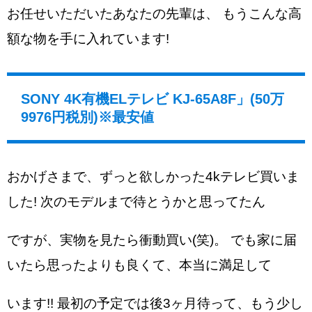
お任せいただいたあなたの先輩は、 もうこんな高
額な物を手に入れています!
SONY 4K有機ELテレビ KJ-65A8F」(50万
9976円税別)※最安値
おかげさまで、ずっと欲しかった4kテレビ買いま
した! 次のモデルまで待とうかと思ってたん
ですが、実物を見たら衝動買い(笑)。 でも家に届
いたら思ったよりも良くて、本当に満足して
います!! 最初の予定では後3ヶ月待って、もう少し