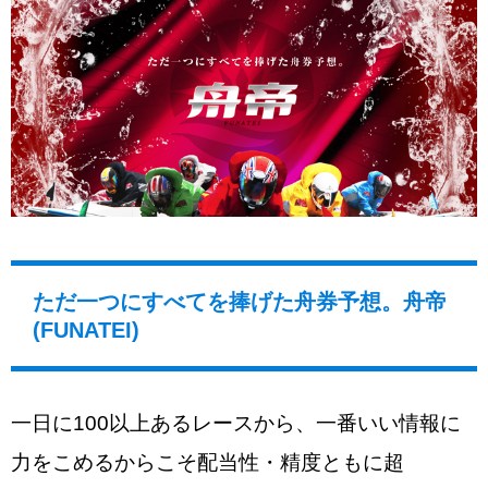
ただ一つにすべてを捧げた舟券予想。舟帝
(FUNATEI)
一日に100以上あるレースから、一番いい情報に
力をこめるからこそ配当性・精度ともに超