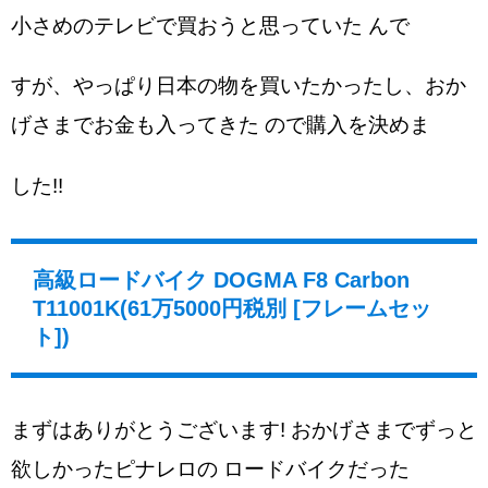
小さめのテレビで買おうと思っていた んで
すが、やっぱり日本の物を買いたかったし、おか
げさまでお金も入ってきた ので購入を決めま
した!!
高級ロードバイク DOGMA F8 Carbon
T11001K(61万5000円税別 [フレームセッ
ト])
まずはありがとうございます! おかげさまでずっと
欲しかったピナレロの ロードバイクだった