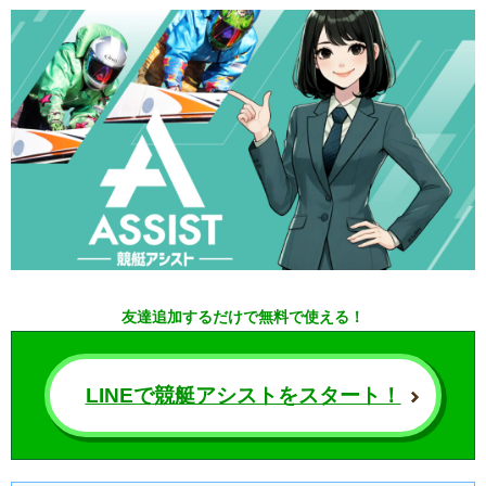
友達追加するだけで無料で使える！
LINEで競艇アシストをスタート！