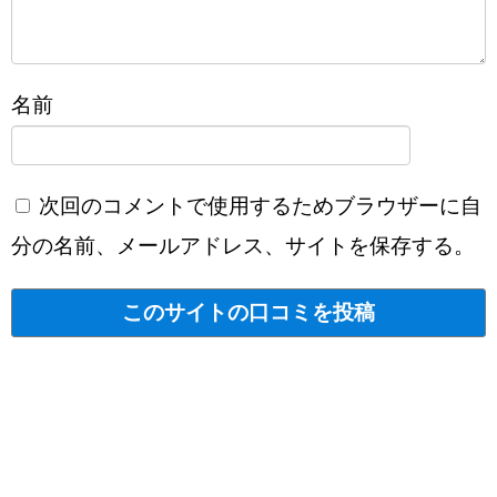
名前
次回のコメントで使用するためブラウザーに自
分の名前、メールアドレス、サイトを保存する。