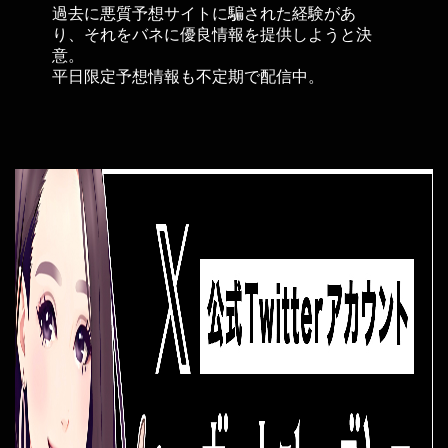
過去に悪質予想サイトに騙された経験があ
り、それをバネに優良情報を提供しようと決
意。
平日限定予想情報も不定期で配信中。