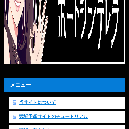
メニュー
当サイトについて
競艇予想サイトのチュートリアル