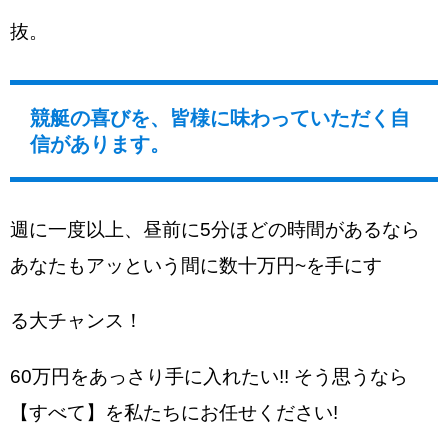
抜。
競艇の喜びを、皆様に味わっていただく自
信があります。
週に一度以上、昼前に5分ほどの時間があるなら
あなたもアッという間に数十万円~を手にす
る大チャンス！
60万円をあっさり手に入れたい!! そう思うなら
【すべて】を私たちにお任せください!