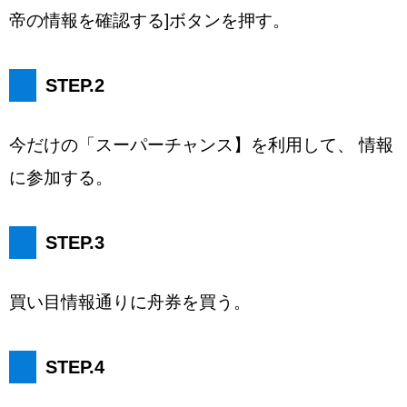
帝の情報を確認する]ボタンを押す。
STEP.2
今だけの「スーパーチャンス】を利用して、 情報
に参加する。
STEP.3
買い目情報通りに舟券を買う。
STEP.4