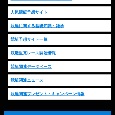
人気競艇予想サイト
競艇に関する基礎知識・雑学
競艇予想サイト一覧
競艇重賞レース開催情報
競艇関連データベース
競艇関連ニュース
競艇関連プレゼント・キャンペーン情報