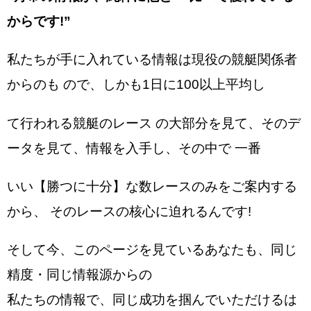
からです!”
私たちが手に入れている情報は現役の競艇関係者
からのも ので、しかも1日に100以上平均し
て行われる競艇のレース の大部分を見て、そのデ
ータを見て、情報を入手し、その中で 一番
いい【勝つに十分】な数レースのみをご案内する
から、 そのレースの核心に迫れるんです!
そして今、このページを見ているあなたも、同じ
精度・同じ情報源からの
私たちの情報で、同じ成功を掴んでいただけるは