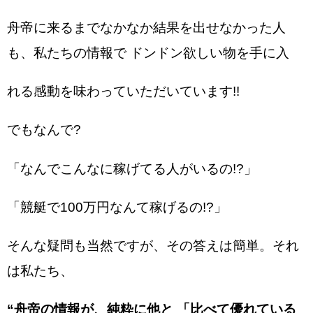
舟帝に来るまでなかなか結果を出せなかった人
も、私たちの情報で ドンドン欲しい物を手に入
れる感動を味わっていただいています!!
でもなんで?
「なんでこんなに稼げてる人がいるの!?」
「競艇で100万円なんて稼げるの!?」
そんな疑問も当然ですが、その答えは簡単。それ
は私たち、
“舟帝の情報が、純粋に他と 「比べて優れている