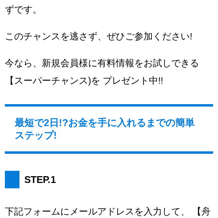
ずです。
このチャンスを逃さず、ぜひご参加ください!
今なら、新規会員様に有料情報をお試しできる
【スーパーチャンス)を プレゼント中!!
最短で2日!?お金を手に入れるまでの簡単
ステップ!
STEP.1
下記フォームにメールアドレスを入力して、 【舟