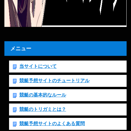
メニュー
当サイトについて
競艇予想サイトのチュートリアル
競艇の基本的なルール
競艇のトリガミとは？
競艇予想サイトのよくある質問