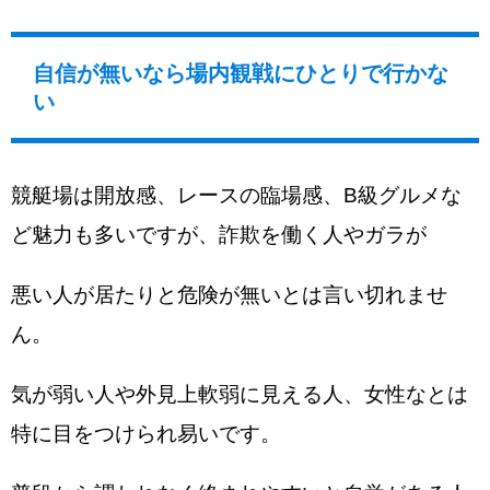
自信が無いなら場内観戦にひとりで行かな
い
競艇場は開放感、レースの臨場感、B級グルメな
ど魅力も多いですが、詐欺を働く人やガラが
悪い人が居たりと危険が無いとは言い切れませ
ん。
気が弱い人や外見上軟弱に見える人、女性なとは
特に目をつけられ易いです。