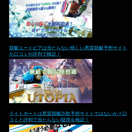
競艇ユートピアは当たらない怪しい悪質競艇予想サイト
か口コミや評判で検証！
ライトボートは悪質競艇詐欺予想サイトではないか？口
コミと評判で当たらない疑惑を検証！