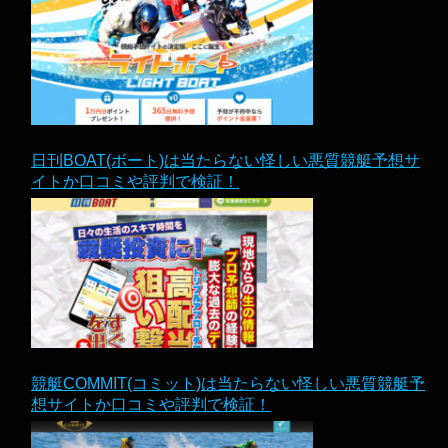
日刊BOAT(ボート)は当たらない怪しい悪質競艇予想サ
イトか口コミや評判で検証！
競艇COMMIT(コミット)は当たらない怪しい悪質競艇予
想サイトか口コミや評判で検証！