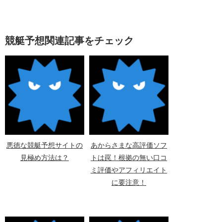
競艇予想関連記事をチェック
悪徳な競艇予想サイトの
あからさまな高評価ソフ
見極め方法は？
トは罠！根拠の無い口コ
ミ評価やアフィリエイト
に要注意！