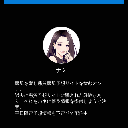
ナミ
競艇を愛し悪質競艇予想サイトを憎むオン
ナ。
過去に悪質予想サイトに騙された経験があ
り、それをバネに優良情報を提供しようと決
意。
平日限定予想情報も不定期で配信中。