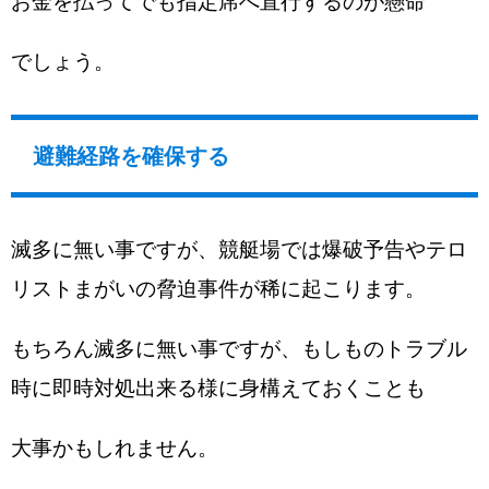
お金を払ってでも指定席へ直行するのが懸命
でしょう。
避難経路を確保する
滅多に無い事ですが、競艇場では爆破予告やテロ
リストまがいの脅迫事件が稀に起こります。
もちろん滅多に無い事ですが、もしものトラブル
時に即時対処出来る様に身構えておくことも
大事かもしれません。