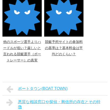
他のスポーツ選手よりハ
競艇予想サイトの参加料
ードルが低い？厳しいと
の基準は？基本料金は平
言われる競艇選手（ボー
均どのくらい？
トレーサー）の真実
ボートタウン(BOAT TOWN)
悪質な相談窓口や探偵・興信所の存在とその特
徴