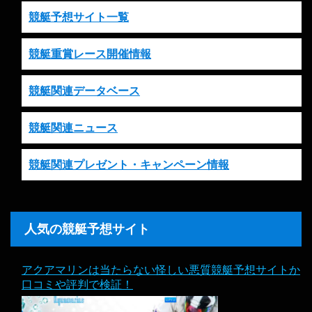
競艇予想サイト一覧
競艇重賞レース開催情報
競艇関連データベース
競艇関連ニュース
競艇関連プレゼント・キャンペーン情報
人気の競艇予想サイト
アクアマリンは当たらない怪しい悪質競艇予想サイトか
口コミや評判で検証！