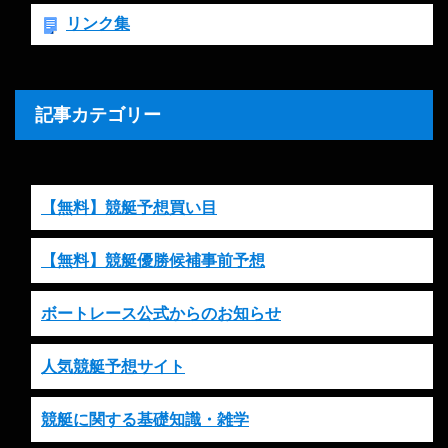
リンク集
記事カテゴリー
【無料】競艇予想買い目
【無料】競艇優勝候補事前予想
ボートレース公式からのお知らせ
人気競艇予想サイト
競艇に関する基礎知識・雑学