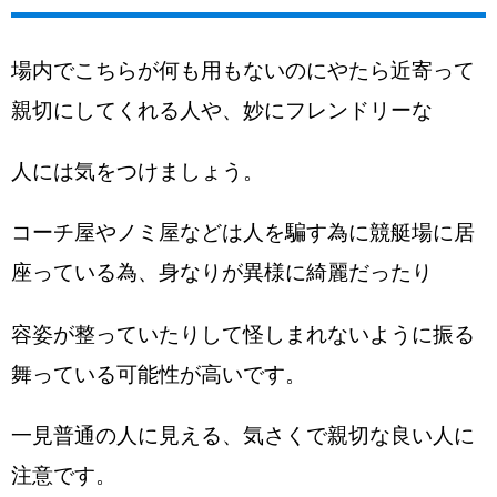
場内でこちらが何も用もないのにやたら近寄って
親切にしてくれる人や、妙にフレンドリーな
人には気をつけましょう。
コーチ屋やノミ屋などは人を騙す為に競艇場に居
座っている為、身なりが異様に綺麗だったり
容姿が整っていたりして怪しまれないように振る
舞っている可能性が高いです。
一見普通の人に見える、気さくで親切な良い人に
注意です。