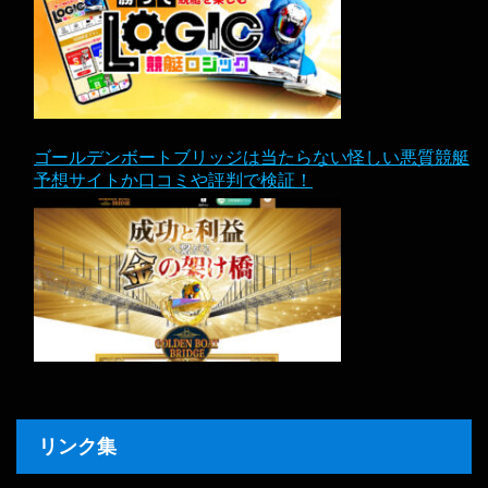
ゴールデンボートブリッジは当たらない怪しい悪質競艇
予想サイトか口コミや評判で検証！
リンク集