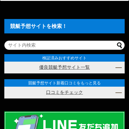
競艇予想サイトを検索！
検証済みおすすめサイト
優良競艇予想サイト一覧
競艇予想サイト新着口コミをもっと見る
口コミをチェック