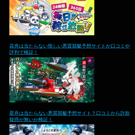
花舟は当たらない怪しい悪質競艇予想サイトか口コミや
評判で検証！
星舟は当たらない悪質競艇予想サイト？口コミから詐欺
疑惑が無いか検証！