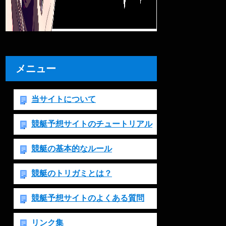
メニュー
当サイトについて
競艇予想サイトのチュートリアル
競艇の基本的なルール
競艇のトリガミとは？
競艇予想サイトのよくある質問
リンク集