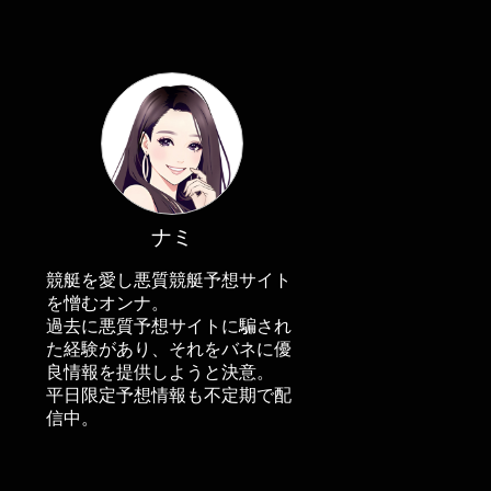
ナミ
競艇を愛し悪質競艇予想サイト
を憎むオンナ。
過去に悪質予想サイトに騙され
た経験があり、それをバネに優
良情報を提供しようと決意。
平日限定予想情報も不定期で配
信中。