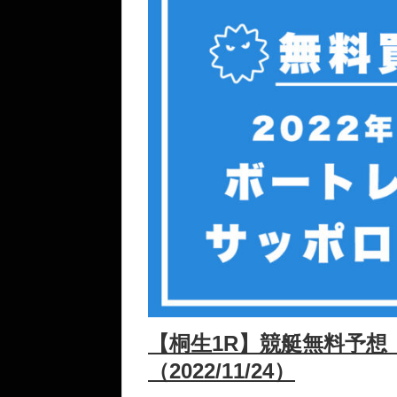
【桐生1R】競艇無料予
（2022/11/24）