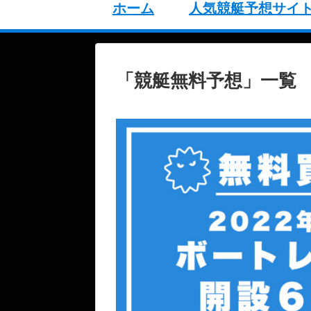
ホーム
人気競艇予想サイ
「
競艇無料予想
」
一覧