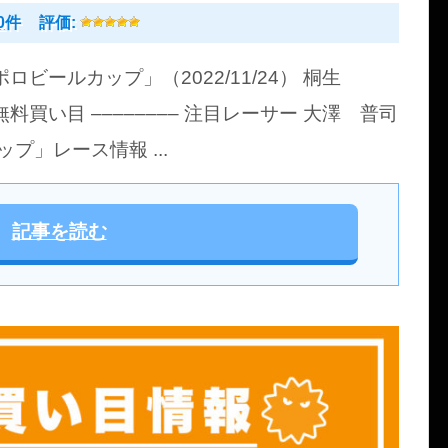
0
件
ビールカップ」（2022/11/24） 桐生
買い目 –––––––– 注目レーサー 大澤 普司
プ」レース情報 ...
記事を読む