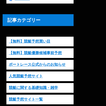
記事カテゴリー
【無料】競艇予想買い目
【無料】競艇優勝候補事前予想
ボートレース公式からのお知らせ
人気競艇予想サイト
競艇に関する基礎知識・雑学
競艇予想サイト一覧