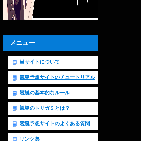
メニュー
当サイトについて
競艇予想サイトのチュートリアル
競艇の基本的なルール
競艇のトリガミとは？
競艇予想サイトのよくある質問
リンク集