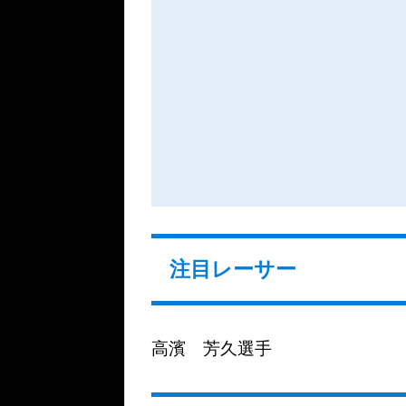
注目レーサー
高濱 芳久選手