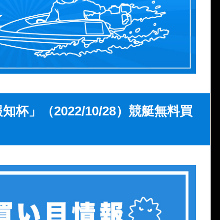
杯」（2022/10/28）競艇無料買