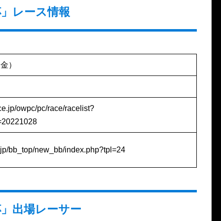
杯」レース情報
（金）
e.jp/owpc/pc/race/racelist?
=20221028
ne.jp/bb_top/new_bb/index.php?tpl=24
杯」出場レーサー