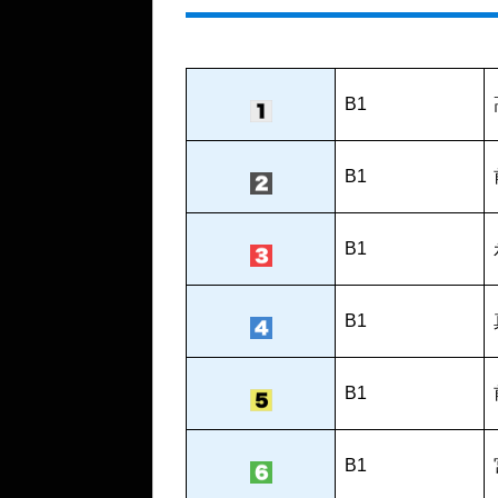
B1
B1
B1
B1
B1
B1