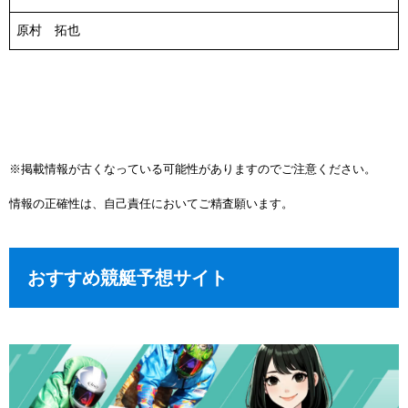
原村 拓也
※掲載情報が古くなっている可能性がありますのでご注意ください。
情報の正確性は、自己責任においてご精査願います。
おすすめ競艇予想サイト