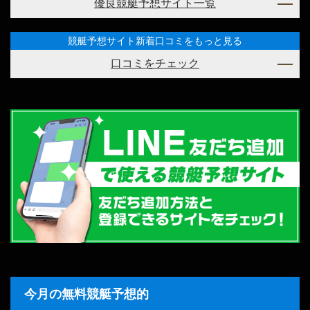
優良競艇予想サイト一覧
競艇予想サイト新着口コミをもっと見る
口コミをチェック
今月の無料競艇予想的