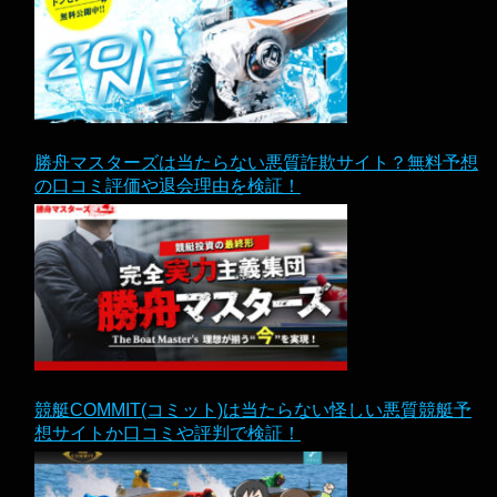
勝舟マスターズは当たらない悪質詐欺サイト？無料予想
の口コミ評価や退会理由を検証！
競艇COMMIT(コミット)は当たらない怪しい悪質競艇予
想サイトか口コミや評判で検証！