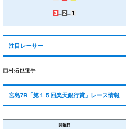
–
–
注目レーサー
西村拓也選手
宮島7R「第１５回楽天銀行賞」レース情報
開催日