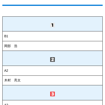
B1
岡部 浩
A2
木村 亮太