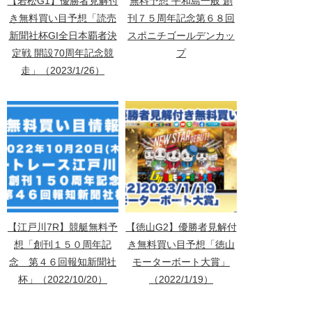
【若松G1】優勝者見解付
無料予想 平和島一般 創
き無料買い目予想「読売
刊７５周年記念第６８回
新聞社杯GI全日本覇者決
スポニチゴールデンカッ
定戦 開設70周年記念競
プ
走」（2023/1/26）
【江戸川7R】競艇無料予
【徳山G2】優勝者見解付
想「創刊１５０周年記
き無料買い目予想「徳山
念 第４６回報知新聞社
モーターボート大賞」
杯」（2022/10/20）
（2022/1/19）