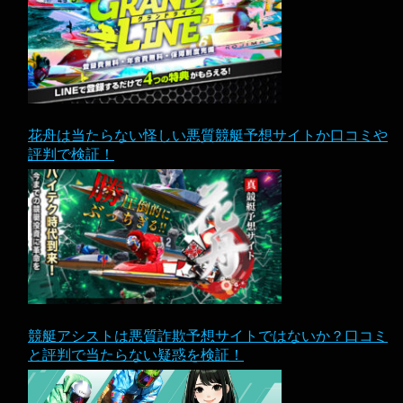
花舟は当たらない怪しい悪質競艇予想サイトか口コミや
評判で検証！
競艇アシストは悪質詐欺予想サイトではないか？口コミ
と評判で当たらない疑惑を検証！