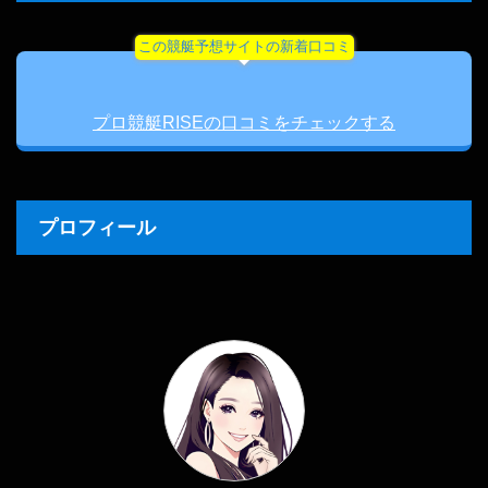
この競艇予想サイトの新着口コミ
プロ競艇RISEの口コミをチェックする
プロフィール