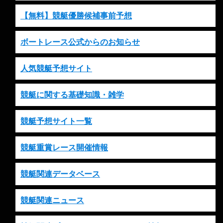
【無料】競艇優勝候補事前予想
ボートレース公式からのお知らせ
人気競艇予想サイト
競艇に関する基礎知識・雑学
競艇予想サイト一覧
競艇重賞レース開催情報
競艇関連データベース
競艇関連ニュース