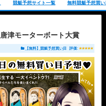
ト
競艇予想サイト一覧
無料競艇予想買い
 唐津モーターボート大賞
【無料】競艇予想買い目