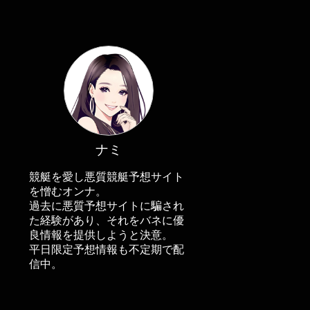
ナミ
競艇を愛し悪質競艇予想サイト
を憎むオンナ。
過去に悪質予想サイトに騙され
た経験があり、それをバネに優
良情報を提供しようと決意。
平日限定予想情報も不定期で配
信中。