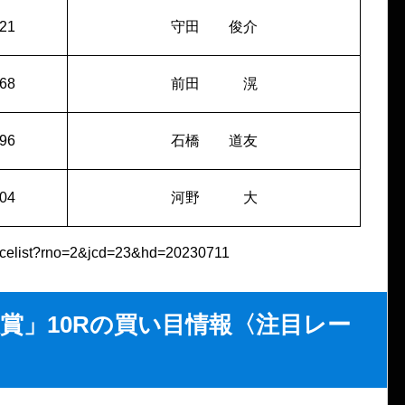
21
守田 俊介
68
前田 滉
96
石橋 道友
04
河野 大
/racelist?rno=2&jcd=23&hd=20230711
賞」10Rの買い目情報〈注目レー