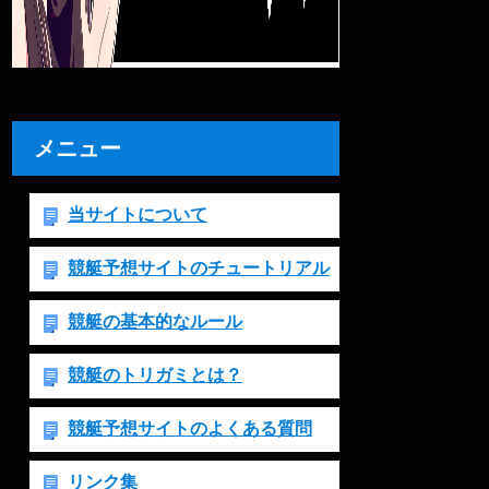
メニュー
当サイトについて
競艇予想サイトのチュートリアル
競艇の基本的なルール
競艇のトリガミとは？
競艇予想サイトのよくある質問
リンク集