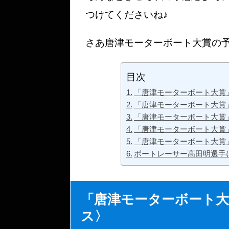
つけてくださいね♪
さあ唐津モーターボート大賞の
目次
「唐津モーターボート大賞
「唐津モーターボート大賞
「唐津モーターボート大賞
「唐津モーターボート大賞
「唐津モーターボート大賞
ボートレーサー高田明選手
「唐津モーターボート大
ス〉