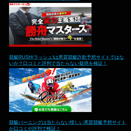
競艇RUSH(ラッシュ)は悪質競艇詐欺予想サイトではな
いか？口コミと評判で当たらない疑惑を検証！
競艇バーニングは当たらない怪しい悪質競艇予想サイト
か口コミや評判で検証！