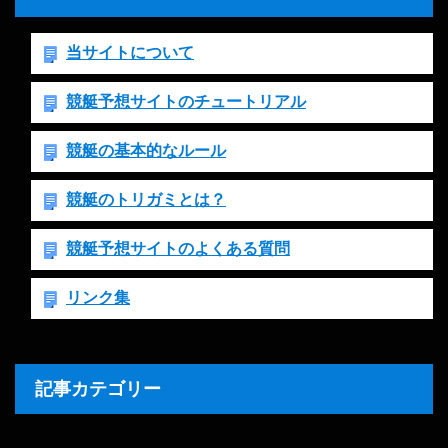
当サイトについて
競艇予想サイトのチュートリアル
競艇の基本的なルール
競艇のトリガミとは？
競艇予想サイトのよくある質問
リンク集
記事カテゴリー