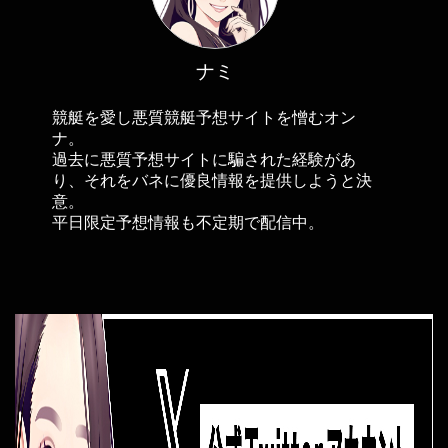
ナミ
競艇を愛し悪質競艇予想サイトを憎むオン
ナ。
過去に悪質予想サイトに騙された経験があ
り、それをバネに優良情報を提供しようと決
意。
平日限定予想情報も不定期で配信中。