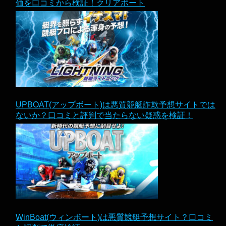
価を口コミから検証！クリアボート
UPBOAT(アップボート)は悪質競艇詐欺予想サイトでは
ないか？口コミと評判で当たらない疑惑を検証！
WinBoat(ウィンボート)は悪質競艇予想サイト？口コミ