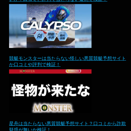
競艇モンスターは当たらない怪しい悪質競艇予想サイト
か口コミや評判で検証！
星舟は当たらない悪質競艇予想サイト？口コミから詐欺
疑惑が無いか検証！