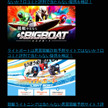
ないか？口コミと評判で当たらない疑惑を検証！
ライトボートは悪質競艇詐欺予想サイトではないか？口
コミと評判で当たらない疑惑を検証！
競艇ライトニングは当たらない悪質競艇予想サイト？評