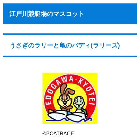
江戸川競艇場のマスコット
うさぎのラリーと亀のバディ(ラリーズ)
©BOATRACE