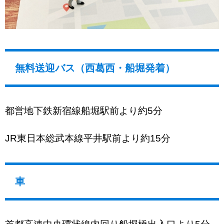
無料送迎バス（西葛西・船堀発着）
都営地下鉄新宿線船堀駅前より約5分
JR東日本総武本線平井駅前より約15分
車