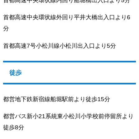
首都高速中央環状線内回り船堀橋出入口より5分
首都高速中央環状線外回り平井大橋出入口より6
分
首都高速7号小松川線小松川出入口より5分
徒歩
都営地下鉄新宿線船堀駅前より徒歩15分
都営バス新小21系統東小松川小学校前停留所より
徒歩8分