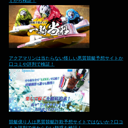
ミから検証！
アクアマリンは当たらない怪しい悪質競艇予想サイトか
口コミや評判で検証！
競艇億り人は悪質競艇詐欺予想サイトではないか？口コ
ミと評判で当たらない疑惑を検証！