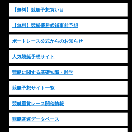
【無料】競艇予想買い目
【無料】競艇優勝候補事前予想
ボートレース公式からのお知らせ
人気競艇予想サイト
競艇に関する基礎知識・雑学
競艇予想サイト一覧
競艇重賞レース開催情報
競艇関連データベース