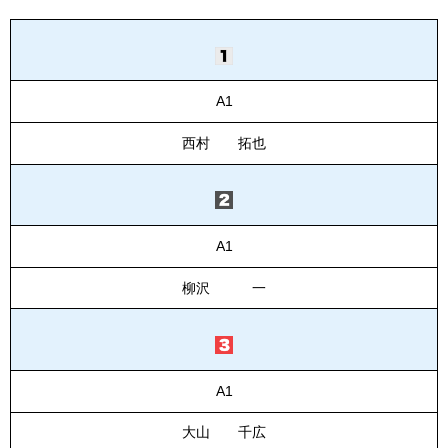
A1
西村 拓也
A1
柳沢 一
A1
大山 千広