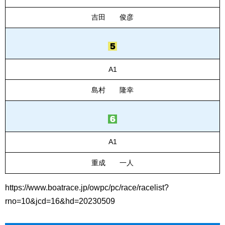
吉田 俊彦
A1
島村 隆幸
A1
重成 一人
https://www.boatrace.jp/owpc/pc/race/racelist?
rno=10&jcd=16&hd=20230509