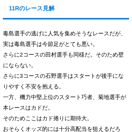
11Rのレース見解
毒島選手の逃げに人気を集めそうなレースだが、
実は毒島選手は今節足がとても悪い。
さらに2コースの田村選手も同様だ。そのため壁
にならない。
さらに3コースの石野選手はスタートが後手にな
りやすく不安を抱える。
一方、機力中堅上位のスタート巧者、菊地選手が
本レースはカドだ。
そのためここはカド捲りに期待大。
おそらくオッズ的には十分高配当を狙えるだろ