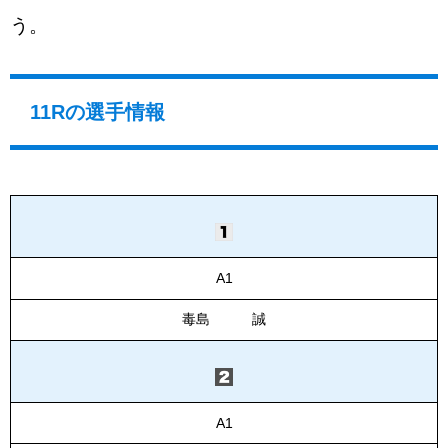
う。
11Rの選手情報
A1
毒島 誠
A1