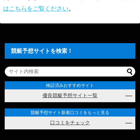
はこちらをご覧ください
。
競艇予想サイトを検索！
検証済みおすすめサイト
優良競艇予想サイト一覧
競艇予想サイト新着口コミをもっと見る
口コミをチェック