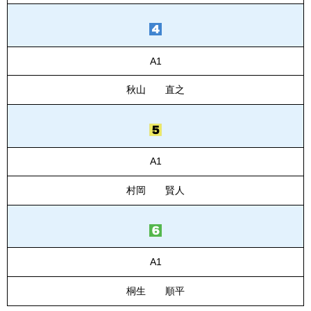
A1
秋山 直之
A1
村岡 賢人
A1
桐生 順平