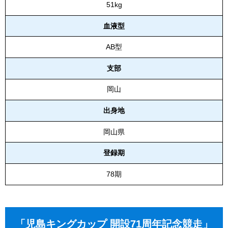
51kg
血液型
AB型
支部
岡山
出身地
岡山県
登録期
78期
「児島キングカップ 開設71周年記念競走」