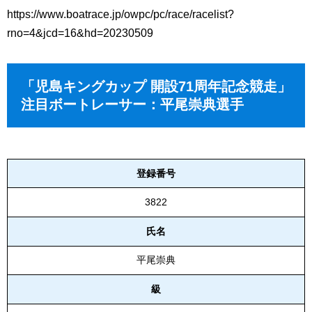
https://www.boatrace.jp/owpc/pc/race/racelist?
rno=4&jcd=16&hd=20230509
「児島キングカップ 開設71周年記念競走」
注目ボートレーサー：平尾崇典選手
登録番号
3822
氏名
平尾崇典
級