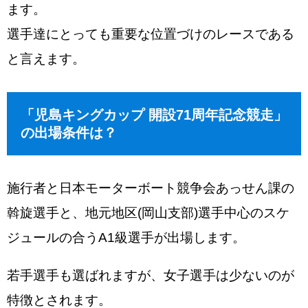
ます。
選手達にとっても重要な位置づけのレースである
と言えます。
「児島キングカップ 開設71周年記念競走」
の出場条件は？
施行者と日本モーターボート競争会あっせん課の
斡旋選手と、地元地区(岡山支部)選手中心のスケ
ジュールの合うA1級選手が出場します。
若手選手も選ばれますが、女子選手は少ないのが
特徴とされます。