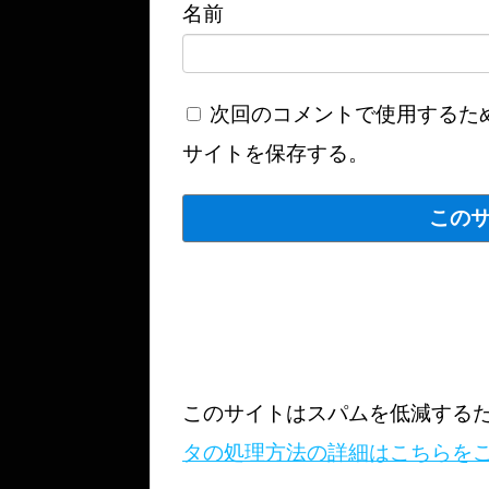
名前
次回のコメントで使用するた
サイトを保存する。
このサイトはスパムを低減するために
タの処理方法の詳細はこちらを