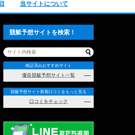
目
当サイトについて
競艇予想サイトを検索！
検証済みおすすめサイト
優良競艇予想サイト一覧
競艇予想サイト新着口コミをもっと見る
口コミをチェック