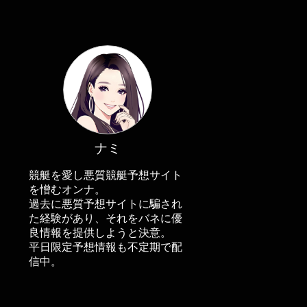
ナミ
競艇を愛し悪質競艇予想サイト
を憎むオンナ。
過去に悪質予想サイトに騙され
た経験があり、それをバネに優
良情報を提供しようと決意。
平日限定予想情報も不定期で配
信中。