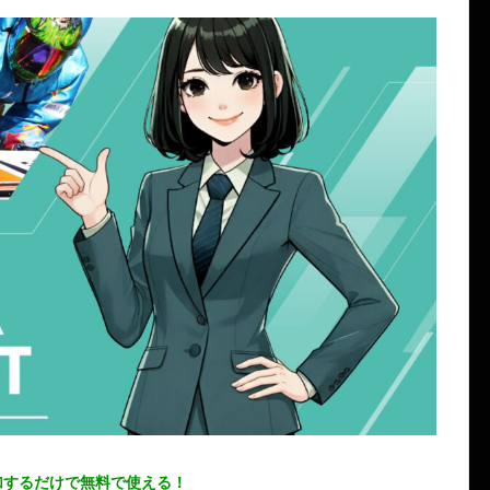
加するだけで無料で使える！