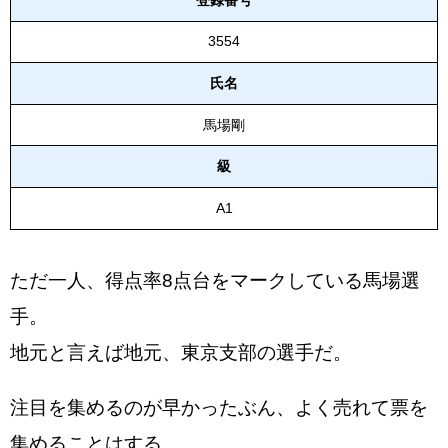
登録番号
3554
氏名
馬場剛
級
A1
ただ一人、得点率8点台をマークしている馬場選
手。
地元と言えば地元、東京支部の選手だ。
注目を集めるのが早かったぶん、よく売れて票を
集めることはする。