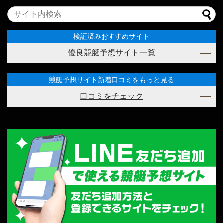
検証済みおすすめサイト
優良競艇予想サイト一覧
競艇予想サイト新着口コミをもっと見る
口コミをチェック