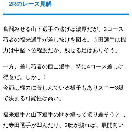
2Rのレース見解
奮闘みせる山下選手の逃げは濃厚だが、2コース
巧者の福来選手が差し抜けを図る。寺田選手は機
力は中堅下位程度だが、残せる足はありそう。
一方、差し巧者の西山選手。特に4コース差しは
得意だ。しかし！
今節は機力に苦しんでいる様子もありスロー3艇
で決まる可能性は高い。
福来選手と山下選手の間を縫って捲り差そうとし
た寺田選手が凹んだり、3艇が競れば、展開向い