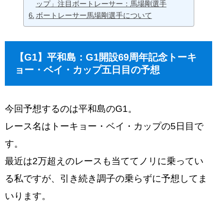
ップ」注目ボートレーサー：馬場剛選手
ボートレーサー馬場剛選手について
【G1】平和島：G1開設69周年記念トーキ
ョー・ベイ・カップ五日目の予想
今回予想するのは平和島のG1。
レース名はトーキョー・ベイ・カップの5日目で
す。
最近は2万超えのレースも当ててノリに乗ってい
る私ですが、引き続き調子の乗らずに予想してま
いります。