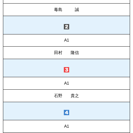
毒島 誠
A1
田村 隆信
A1
石野 貴之
A1