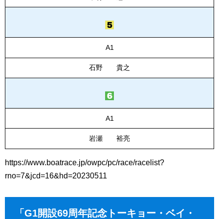
A1
石野 貴之
A1
岩瀬 裕亮
https://www.boatrace.jp/owpc/pc/race/racelist?
rno=7&jcd=16&hd=20230511
「G1開設69周年記念トーキョー・ベイ・