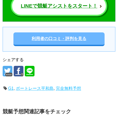
LINEで競艇アシストをスタート！
利用者の口コミ・評判を見る
シェアする
error
G1
,
ボートレース平和島
,
完全無料予想
競艇予想関連記事をチェック