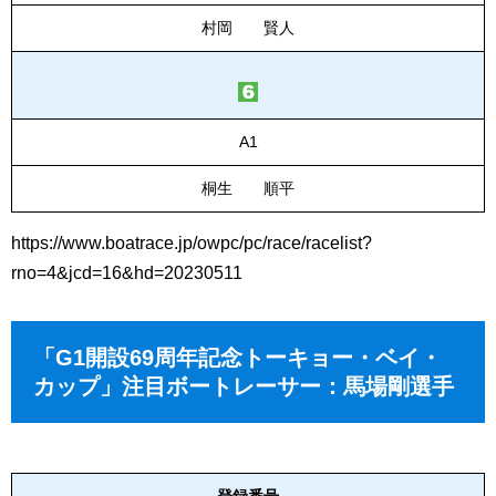
村岡 賢人
A1
桐生 順平
https://www.boatrace.jp/owpc/pc/race/racelist?
rno=4&jcd=16&hd=20230511
「G1開設69周年記念トーキョー・ベイ・
カップ」注目ボートレーサー：馬場剛選手