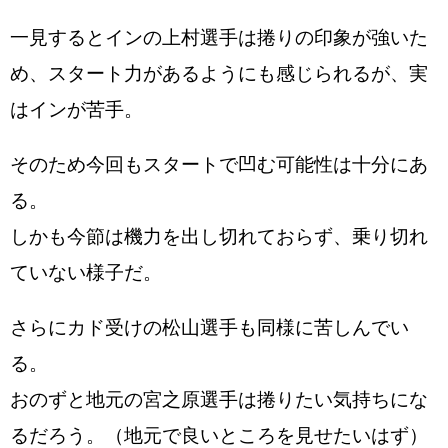
一見するとインの上村選手は捲りの印象が強いた
め、スタート力があるようにも感じられるが、実
はインが苦手。
そのため今回もスタートで凹む可能性は十分にあ
る。
しかも今節は機力を出し切れておらず、乗り切れ
ていない様子だ。
さらにカド受けの松山選手も同様に苦しんでい
る。
おのずと地元の宮之原選手は捲りたい気持ちにな
るだろう。（地元で良いところを見せたいはず）