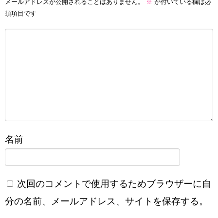
メールアドレスが公開されることはありません。
※
が付いている欄は必
須項目です
名前
次回のコメントで使用するためブラウザーに自
分の名前、メールアドレス、サイトを保存する。