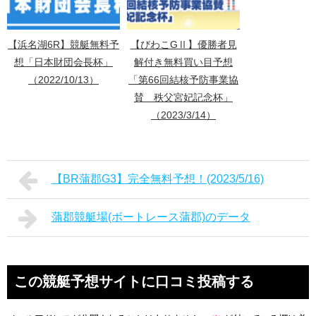
【浜名湖6R】競艇無料予
【びわこGⅡ】優勝者見
想「日本財団会長杯」
解付き無料買い目予想
（2022/10/13）
「第66回結核予防事業協
賛 秩父宮妃記念杯」
（2023/3/14）
【BR蒲郡G3】完全無料予想！(2023/5/16)
蒲郡競艇場(ボートレース蒲郡)のデータ
この競艇予想サイトに口コミ投稿する