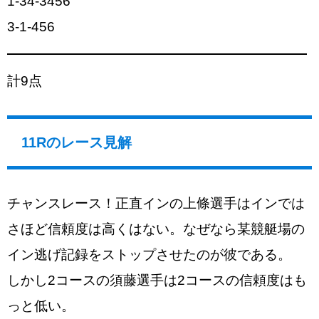
1-34-3456
3-1-456
計9点
11Rのレース見解
チャンスレース！正直インの上條選手はインでは
さほど信頼度は高くはない。なぜなら某競艇場の
イン逃げ記録をストップさせたのが彼である。
しかし2コースの須藤選手は2コースの信頼度はも
っと低い。