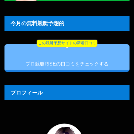
今月の無料競艇予想的
この競艇予想サイトの新着口コミ
プロ競艇RISEの口コミをチェックする
プロフィール