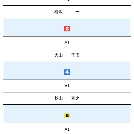
柳沢 一
A1
大山 千広
A1
秋山 直之
A1