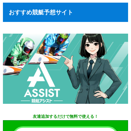
おすすめ競艇予想サイト
友達追加するだけで無料で使える！